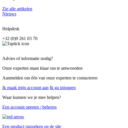
Zie alle artikelen
Nieuws
Helpdesk
+32 (0)9 261 03 70
Advies of informatie nodig?
Onze experten staan klaar om te antwoorden
Aanmelden om één van onze experten te contacteren
Ik maak mijn account aan
Ik ga inloggen
Waar kunnen we je mee helpen?
Een account openen / beheren
Een product opzoeken op de site