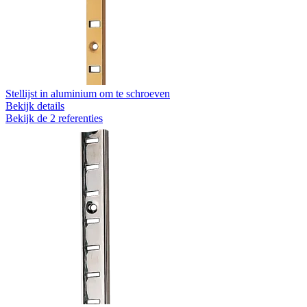
Stellijst in aluminium om te schroeven
Bekijk details
Bekijk de 2 referenties