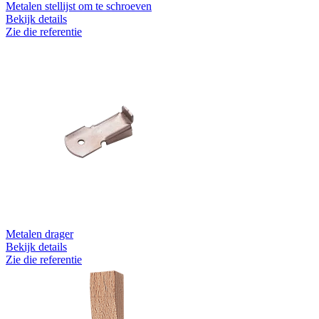
Metalen stellijst om te schroeven
Bekijk details
Zie die referentie
Metalen drager
Bekijk details
Zie die referentie