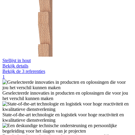
Stellijst in hout
Bekijk details
Bekijk de 3 referenties
1
Geselecteerde innovaties in producten en oplossingen die voor jou
het verschil kunnen maken
State-of-the-art technologie en logistiek voor hoge reactiviteit en
kwalitatieve dienstverlening