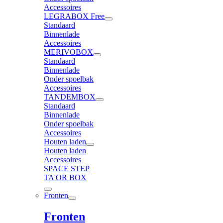
Accessoires
LEGRABOX Free
Standaard
Binnenlade
Accessoires
MERIVOBOX
Standaard
Binnenlade
Onder spoelbak
Accessoires
TANDEMBOX
Standaard
Binnenlade
Onder spoelbak
Accessoires
Houten laden
Houten laden
Accessoires
SPACE STEP
TA'OR BOX
Fronten
Fronten