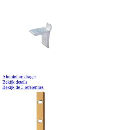
Aluminium drager
Bekijk details
Bekijk de 3 referenties