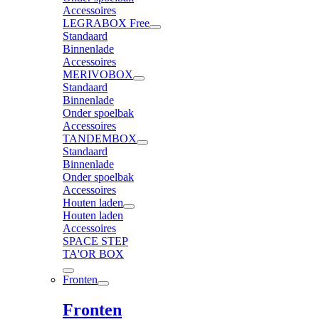
Accessoires
LEGRABOX Free
Standaard
Binnenlade
Accessoires
MERIVOBOX
Standaard
Binnenlade
Onder spoelbak
Accessoires
TANDEMBOX
Standaard
Binnenlade
Onder spoelbak
Accessoires
Houten laden
Houten laden
Accessoires
SPACE STEP
TA'OR BOX
Fronten
Fronten