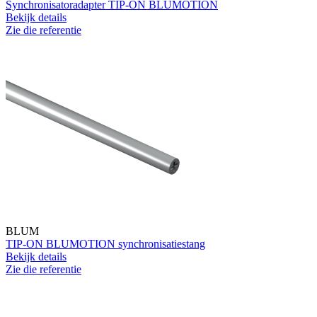
Synchronisatoradapter TIP-ON BLUMOTION
Bekijk details
Zie die referentie
BLUM
TIP-ON BLUMOTION synchronisatiestang
Bekijk details
Zie die referentie