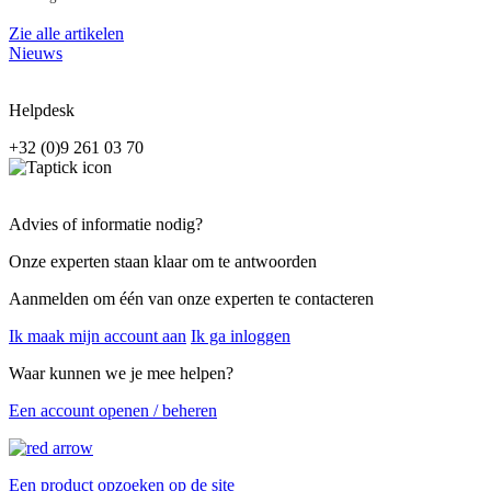
Zie alle artikelen
Nieuws
Helpdesk
+32 (0)9 261 03 70
Advies of informatie nodig?
Onze experten staan klaar om te antwoorden
Aanmelden om één van onze experten te contacteren
Ik maak mijn account aan
Ik ga inloggen
Waar kunnen we je mee helpen?
Een account openen / beheren
Een product opzoeken op de site