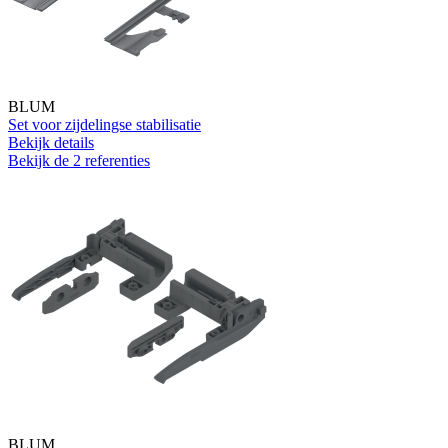
BLUM
Set voor zijdelingse stabilisatie
Bekijk details
Bekijk de 2 referenties
BLUM