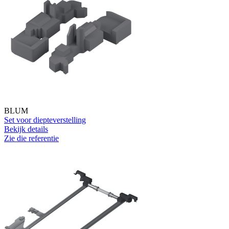
BLUM
Set voor diepteverstelling
Bekijk details
Zie die referentie