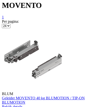
MOVENTO
1
Per pagina:
BLUM
Geleider MOVENTO 40 kg BLUMOTION / TIP-ON
BLUMOTION
Bekijk details