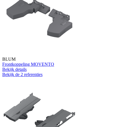
BLUM
Frontkoppeling MOVENTO
Bekijk details
Bekijk de 2 referenties