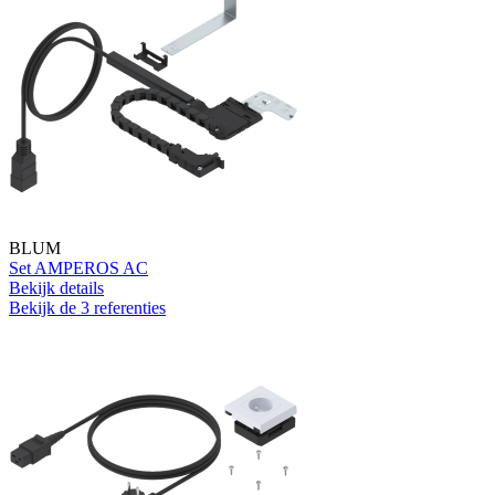
BLUM
Set AMPEROS AC
Bekijk details
Bekijk de 3 referenties