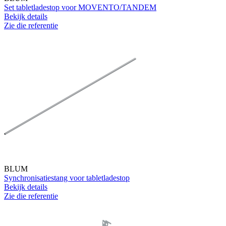
Set tabletladestop voor MOVENTO/TANDEM
Bekijk details
Zie die referentie
BLUM
Synchronisatiestang voor tabletladestop
Bekijk details
Zie die referentie