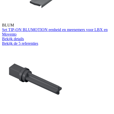
BLUM
Set TIP-ON BLUMOTION eenheid en meenemers voor LBX en
Movento
Bekijk details
Bekijk de 5 referenties