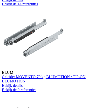
Bekijk de 14 referenties
BLUM
Geleider MOVENTO 70 kg BLUMOTION / TIP-ON
BLUMOTION
Bekijk details
Bekijk de 9 referenties