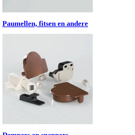
Paumellen, fitsen en andere