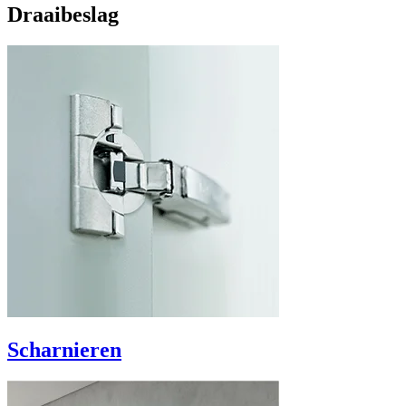
Draaibeslag
Scharnieren