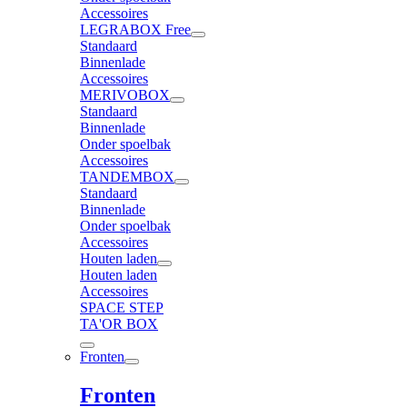
Accessoires
LEGRABOX Free
Standaard
Binnenlade
Accessoires
MERIVOBOX
Standaard
Binnenlade
Onder spoelbak
Accessoires
TANDEMBOX
Standaard
Binnenlade
Onder spoelbak
Accessoires
Houten laden
Houten laden
Accessoires
SPACE STEP
TA'OR BOX
Fronten
Fronten