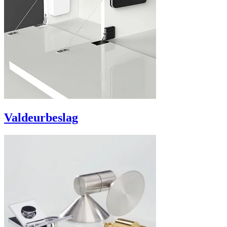
Valdeurbeslag