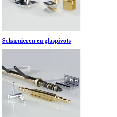
Scharnieren en glaspivots