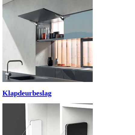
Klapdeurbeslag