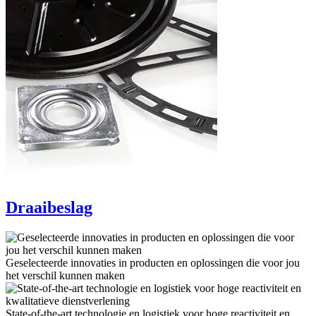
Draaibeslag
Geselecteerde innovaties in producten en oplossingen die voor jou
het verschil kunnen maken
State-of-the-art technologie en logistiek voor hoge reactiviteit en