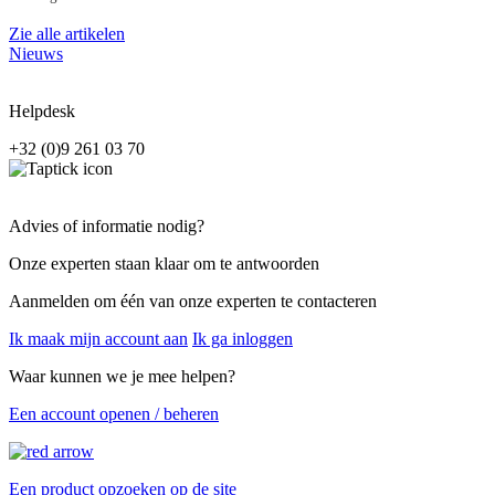
Zie alle artikelen
Nieuws
Helpdesk
+32 (0)9 261 03 70
Advies of informatie nodig?
Onze experten staan klaar om te antwoorden
Aanmelden om één van onze experten te contacteren
Ik maak mijn account aan
Ik ga inloggen
Waar kunnen we je mee helpen?
Een account openen / beheren
Een product opzoeken op de site