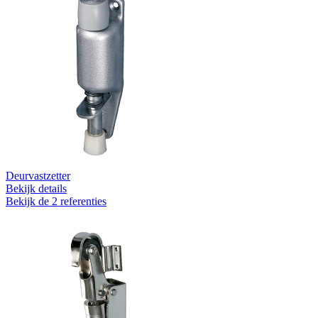
Deurvastzetter
Bekijk details
Bekijk de 2 referenties