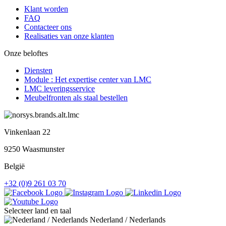
Klant worden
FAQ
Contacteer ons
Realisaties van onze klanten
Onze beloftes
Diensten
Module : Het expertise center van LMC
LMC leveringsservice
Meubelfronten als staal bestellen
Vinkenlaan 22
9250 Waasmunster
België
+32 (0)9 261 03 70
Selecteer land en taal
Nederland / Nederlands