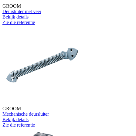
GROOM
Deursluiter met veer
Bekijk details
Zie die referentie
GROOM
Mechanische deursluiter
Bekijk details
Zie die referentie