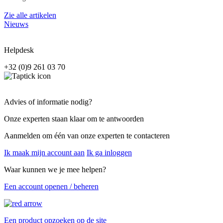
Zie alle artikelen
Nieuws
Helpdesk
+32 (0)9 261 03 70
Advies of informatie nodig?
Onze experten staan klaar om te antwoorden
Aanmelden om één van onze experten te contacteren
Ik maak mijn account aan
Ik ga inloggen
Waar kunnen we je mee helpen?
Een account openen / beheren
Een product opzoeken op de site