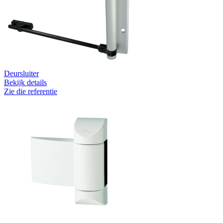
Deursluiter
Bekijk details
Zie die referentie