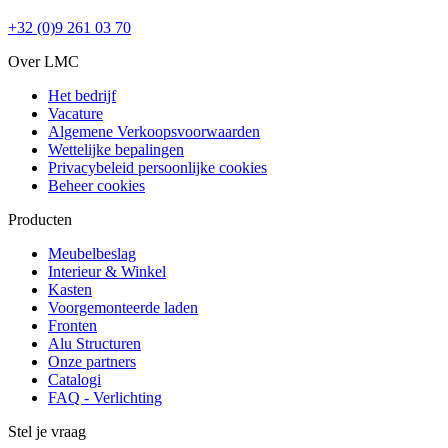
+32 (0)9 261 03 70
Over LMC
Het bedrijf
Vacature
Algemene Verkoopsvoorwaarden
Wettelijke bepalingen
Privacybeleid persoonlijke cookies
Beheer cookies
Producten
Meubelbeslag
Interieur & Winkel
Kasten
Voorgemonteerde laden
Fronten
Alu Structuren
Onze partners
Catalogi
FAQ - Verlichting
Stel je vraag