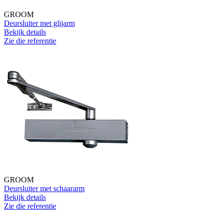
GROOM
Deursluiter met glijarm
Bekijk details
Zie die referentie
GROOM
Deursluiter met schaararm
Bekijk details
Zie die referentie