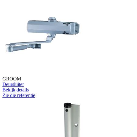
GROOM
Deursluiter
Bekijk details
Zie die referentie