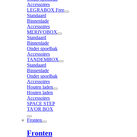
Accessoires
LEGRABOX Free
Standaard
Binnenlade
Accessoires
MERIVOBOX
Standaard
Binnenlade
Onder spoelbak
Accessoires
TANDEMBOX
Standaard
Binnenlade
Onder spoelbak
Accessoires
Houten laden
Houten laden
Accessoires
SPACE STEP
TA'OR BOX
Fronten
Fronten