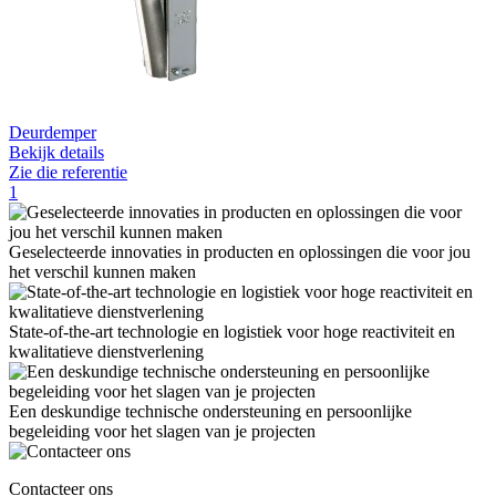
Deurdemper
Bekijk details
Zie die referentie
1
Geselecteerde innovaties in producten en oplossingen die voor jou
het verschil kunnen maken
State-of-the-art technologie en logistiek voor hoge reactiviteit en
kwalitatieve dienstverlening
Een deskundige technische ondersteuning en persoonlijke
begeleiding voor het slagen van je projecten
Contacteer ons