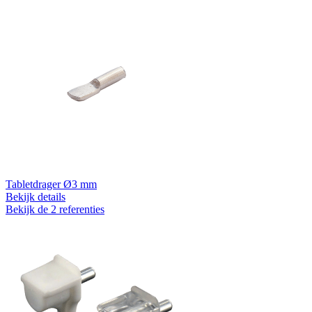
Tabletdrager Ø3 mm
Bekijk details
Bekijk de 2 referenties