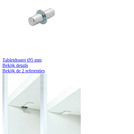
Tabletdrager Ø5 mm
Bekijk details
Bekijk de 2 referenties