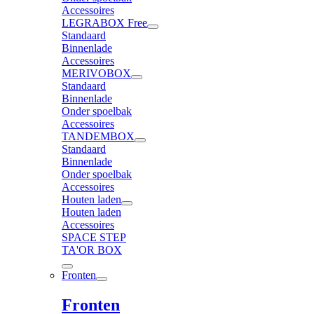
Accessoires
LEGRABOX Free
Standaard
Binnenlade
Accessoires
MERIVOBOX
Standaard
Binnenlade
Onder spoelbak
Accessoires
TANDEMBOX
Standaard
Binnenlade
Onder spoelbak
Accessoires
Houten laden
Houten laden
Accessoires
SPACE STEP
TA'OR BOX
Fronten
Fronten