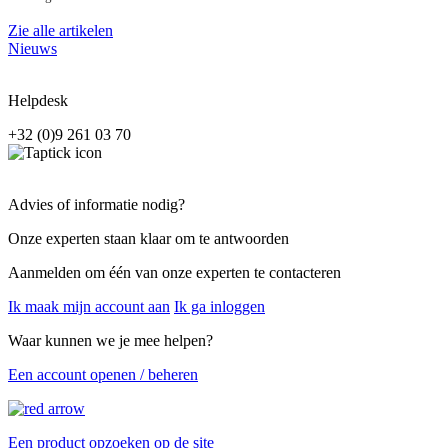
Zie alle artikelen
Nieuws
Helpdesk
+32 (0)9 261 03 70
Advies of informatie nodig?
Onze experten staan klaar om te antwoorden
Aanmelden om één van onze experten te contacteren
Ik maak mijn account aan
Ik ga inloggen
Waar kunnen we je mee helpen?
Een account openen / beheren
Een product opzoeken op de site