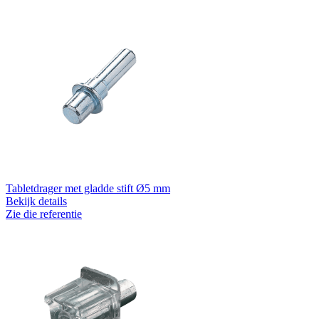
Tabletdrager met gladde stift Ø5 mm
Bekijk details
Zie die referentie