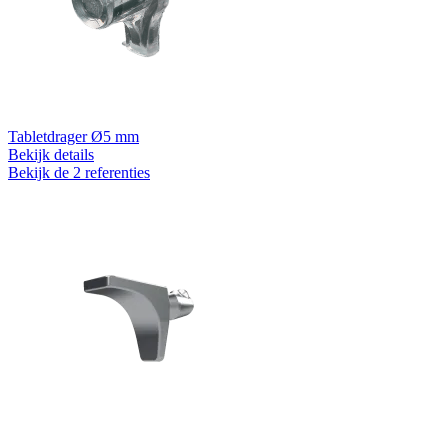
Tabletdrager Ø5 mm
Bekijk details
Bekijk de 2 referenties