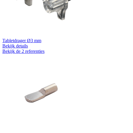
Tabletdrager Ø3 mm
Bekijk details
Bekijk de 2 referenties