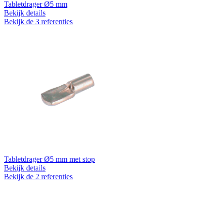
Tabletdrager Ø5 mm
Bekijk details
Bekijk de 3 referenties
Tabletdrager Ø5 mm met stop
Bekijk details
Bekijk de 2 referenties