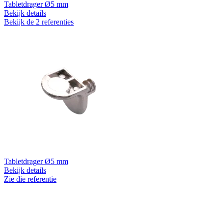
Tabletdrager Ø5 mm
Bekijk details
Bekijk de 2 referenties
Tabletdrager Ø5 mm
Bekijk details
Zie die referentie