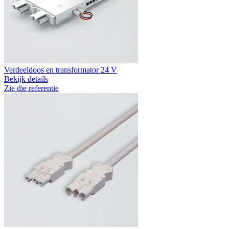
Verdeeldoos en transformator 24 V
Bekijk details
Zie die referentie