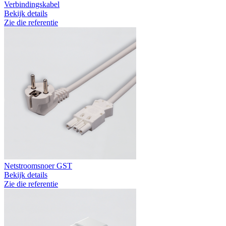
Verbindingskabel
Bekijk details
Zie die referentie
Netstroomsnoer GST
Bekijk details
Zie die referentie