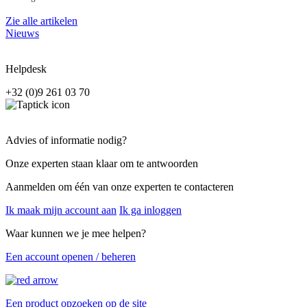
Zie alle artikelen
Nieuws
Helpdesk
+32 (0)9 261 03 70
Advies of informatie nodig?
Onze experten staan klaar om te antwoorden
Aanmelden om één van onze experten te contacteren
Ik maak mijn account aan
Ik ga inloggen
Waar kunnen we je mee helpen?
Een account openen / beheren
Een product opzoeken op de site