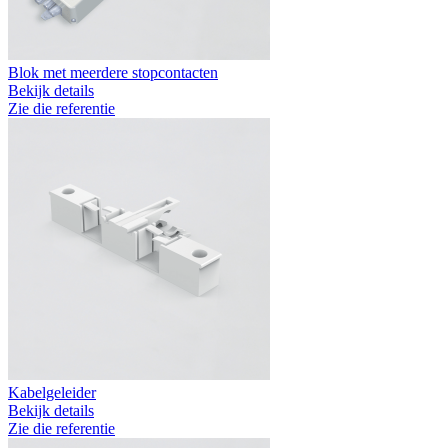
Blok met meerdere stopcontacten
Bekijk details
Zie die referentie
Kabelgeleider
Bekijk details
Zie die referentie