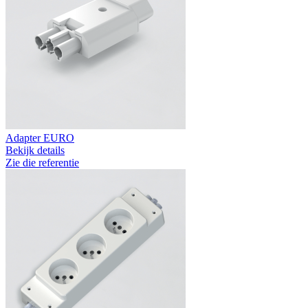
Adapter EURO
Bekijk details
Zie die referentie