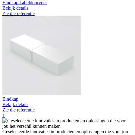
Eindkap kabeldoorvoer
Bekijk details
Zie die referentie
Eindkap
Bekijk details
Zie die referentie
1
Geselecteerde innovaties in producten en oplossingen die voor jou