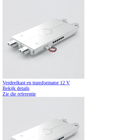
Verdeelkast en transformator 12 V
Bekijk details
Zie die referentie