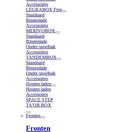
Accessoires
LEGRABOX Free
Standaard
Binnenlade
Accessoires
MERIVOBOX
Standaard
Binnenlade
Onder spoelbak
Accessoires
TANDEMBOX
Standaard
Binnenlade
Onder spoelbak
Accessoires
Houten laden
Houten laden
Accessoires
SPACE STEP
TA'OR BOX
Fronten
Fronten