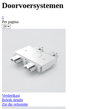
Doorvoersystemen
1
Per pagina:
Verdeelkast
Bekijk details
Zie die referentie