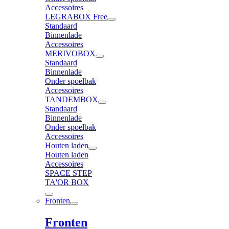
Accessoires
LEGRABOX Free
Standaard
Binnenlade
Accessoires
MERIVOBOX
Standaard
Binnenlade
Onder spoelbak
Accessoires
TANDEMBOX
Standaard
Binnenlade
Onder spoelbak
Accessoires
Houten laden
Houten laden
Accessoires
SPACE STEP
TA'OR BOX
Fronten
Fronten