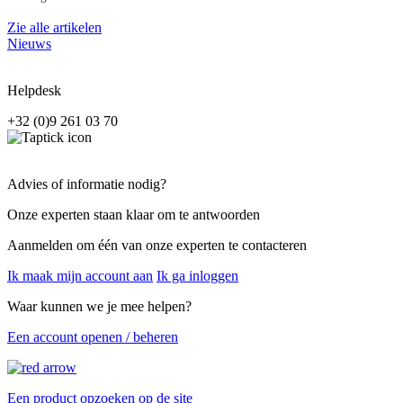
Zie alle artikelen
Nieuws
Helpdesk
+32 (0)9 261 03 70
Advies of informatie nodig?
Onze experten staan klaar om te antwoorden
Aanmelden om één van onze experten te contacteren
Ik maak mijn account aan
Ik ga inloggen
Waar kunnen we je mee helpen?
Een account openen / beheren
Een product opzoeken op de site