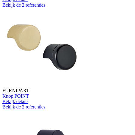
Bekijk de 2 referenties
FURNIPART
Knop POINT
Bekijk details
Bekijk de 2 referenties