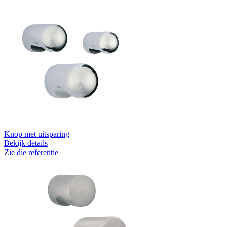
Knop met uitsparing
Bekijk details
Zie die referentie