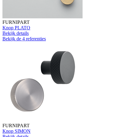
FURNIPART
Knop PLATO
Bekijk details
Bekijk de 4 referenties
FURNIPART
Knop SIMON
Bekijk details