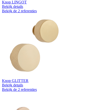
Knop LINGOT
Bekijk details
Bekijk de 2 referenties
Knop GLITTER
Bekijk details
Bekijk de 2 referenties