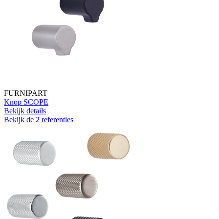
FURNIPART
Knop SCOPE
Bekijk details
Bekijk de 2 referenties