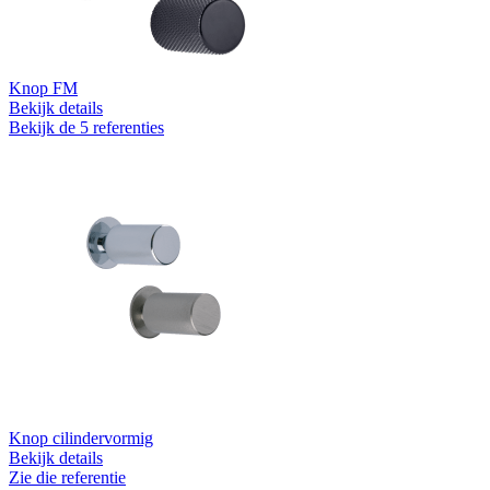
Knop FM
Bekijk details
Bekijk de 5 referenties
Knop cilindervormig
Bekijk details
Zie die referentie