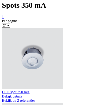
Spots 350 mA
1
Per pagina:
LED spot 350 mA
Bekijk details
Bekijk de 2 referenties