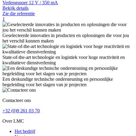
Verlengsnoer 12 V / 350 mA
Bekijk details
Zie die referentie
1
Geselecteerde innovaties in producten en oplossingen die voor jou
het verschil kunnen maken
State-of-the-art technologie en logistiek voor hoge reactiviteit en
kwalitatieve dienstverlening
Een deskundige technische ondersteuning en persoonlijke
begeleiding voor het slagen van je projecten
Contacteer ons
+32 (0)9 261 03 70
Over LMC
Het bedrijf