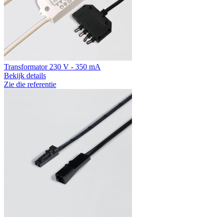
Transformator 230 V - 350 mA
Bekijk details
Zie die referentie