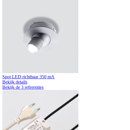
Spot LED richtbaar 350 mA
Bekijk details
Bekijk de 3 referenties