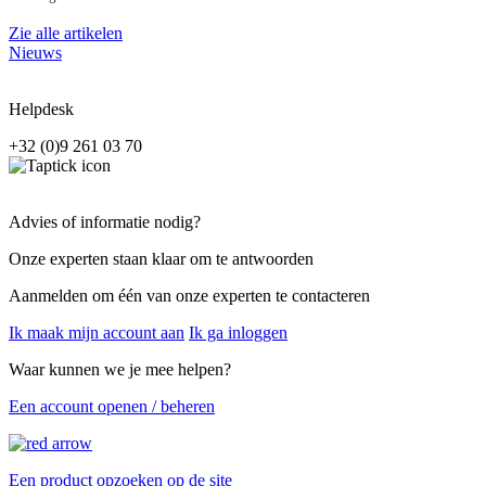
Zie alle artikelen
Nieuws
Helpdesk
+32 (0)9 261 03 70
Advies of informatie nodig?
Onze experten staan klaar om te antwoorden
Aanmelden om één van onze experten te contacteren
Ik maak mijn account aan
Ik ga inloggen
Waar kunnen we je mee helpen?
Een account openen / beheren
Een product opzoeken op de site