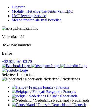
Diensten
Module : Het expertise center van LMC
LMC leveringsservice
Meubelfronten als staal bestellen
Vinkenlaan 22
9250 Waasmunster
België
+32 (0)9 261 03 70
Selecteer land en taal
Nederland / Nederlands
France / Français
Belgique / Français
België / Nederlands
Nederland / Nederlands
Deutschland / Deutsch