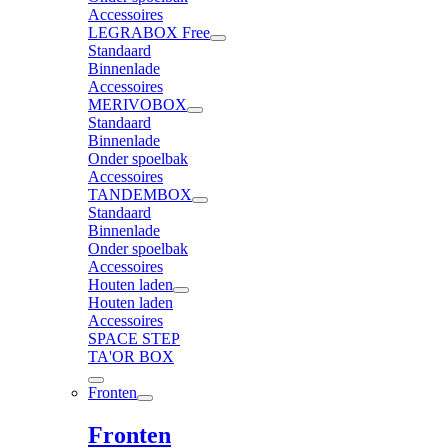
Accessoires
LEGRABOX Free
Standaard
Binnenlade
Accessoires
MERIVOBOX
Standaard
Binnenlade
Onder spoelbak
Accessoires
TANDEMBOX
Standaard
Binnenlade
Onder spoelbak
Accessoires
Houten laden
Houten laden
Accessoires
SPACE STEP
TA'OR BOX
Fronten
Fronten