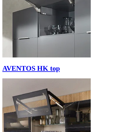
AVENTOS HK top