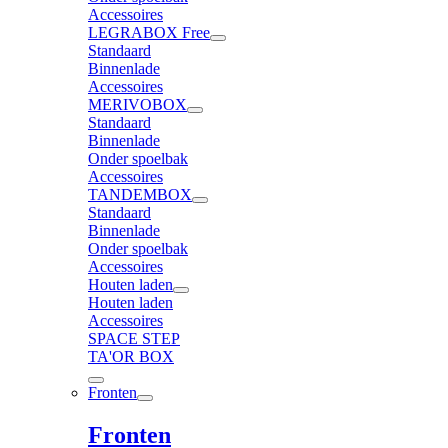
Accessoires
LEGRABOX Free
Standaard
Binnenlade
Accessoires
MERIVOBOX
Standaard
Binnenlade
Onder spoelbak
Accessoires
TANDEMBOX
Standaard
Binnenlade
Onder spoelbak
Accessoires
Houten laden
Houten laden
Accessoires
SPACE STEP
TA'OR BOX
Fronten
Fronten