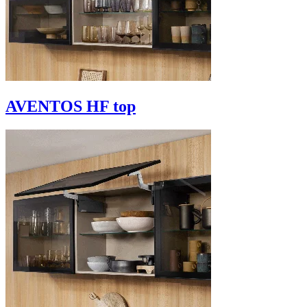
AVENTOS HF top