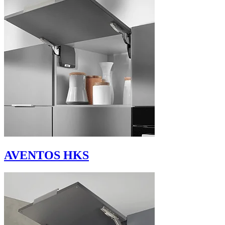
AVENTOS HKS