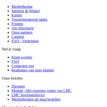
Meubelbeslag
Interieur & Winkel
Kasten
Voorgemonteerde laden
Fronten
Alu Structuren
Onze partners
Catalogi
FAQ - Verlichting
Stel je vraag
Klant worden
FAQ
Contacteer ons
Realisaties van onze klanten
Onze beloftes
Diensten
Module : Het expertise center van LMC
LMC leveringsservice
Meubelfronten als staal bestellen