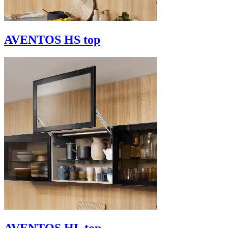
AVENTOS HS top