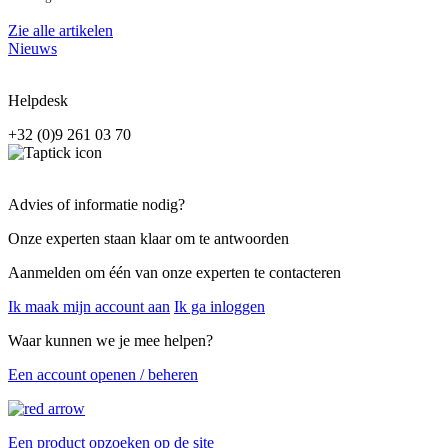
Zie alle artikelen
Nieuws
Helpdesk
+32 (0)9 261 03 70
Advies of informatie nodig?
Onze experten staan klaar om te antwoorden
Aanmelden om één van onze experten te contacteren
Ik maak mijn account aan
Ik ga inloggen
Waar kunnen we je mee helpen?
Een account openen / beheren
Een product opzoeken op de site