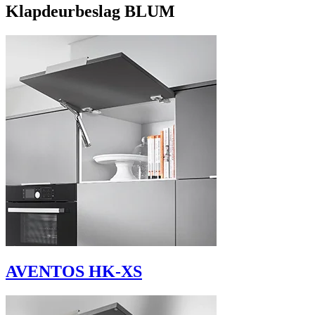
Klapdeurbeslag BLUM
AVENTOS HK-XS