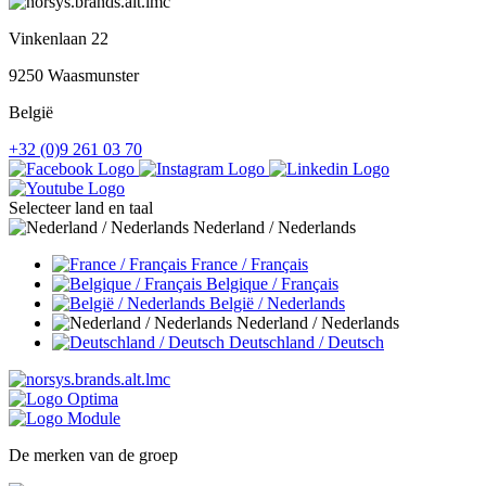
Vinkenlaan 22
9250 Waasmunster
België
+32 (0)9 261 03 70
Selecteer land en taal
Nederland / Nederlands
France / Français
Belgique / Français
België / Nederlands
Nederland / Nederlands
Deutschland / Deutsch
De merken van de groep