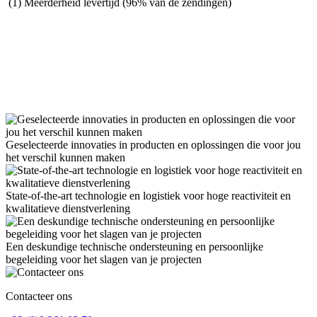
(1) Meerderheid levertijd (96% van de zendingen)
Geselecteerde innovaties in producten en oplossingen die voor jou
het verschil kunnen maken
State-of-the-art technologie en logistiek voor hoge reactiviteit en
kwalitatieve dienstverlening
Een deskundige technische ondersteuning en persoonlijke
begeleiding voor het slagen van je projecten
Contacteer ons