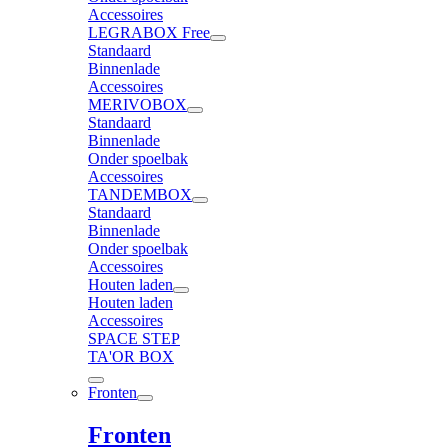
Accessoires
LEGRABOX Free
Standaard
Binnenlade
Accessoires
MERIVOBOX
Standaard
Binnenlade
Onder spoelbak
Accessoires
TANDEMBOX
Standaard
Binnenlade
Onder spoelbak
Accessoires
Houten laden
Houten laden
Accessoires
SPACE STEP
TA'OR BOX
Fronten
Fronten