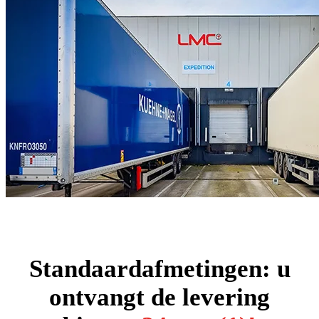
Standaardafmetingen: u
ontvangt de levering