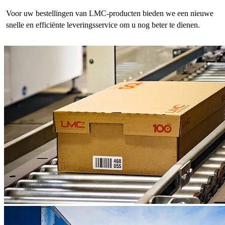
Voor uw bestellingen van LMC-producten bieden we een nieuwe
snelle en efficiënte leveringsservice om u nog beter te dienen.