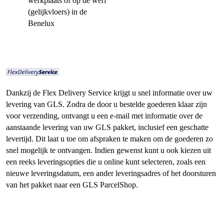
werkplaats of op de werf
(gelijkvloers) in de
Benelux
Dankzij de Flex Delivery Service krijgt u snel informatie over uw
levering van GLS. Zodra de door u bestelde goederen klaar zijn
voor verzending, ontvangt u een e-mail met informatie over de
aanstaande levering van uw GLS pakket, inclusief een geschatte
levertijd. Dit laat u toe om afspraken te maken om de goederen zo
snel mogelijk te ontvangen. Indien gewenst kunt u ook kiezen uit
een reeks leveringsopties die u online kunt selecteren, zoals een
nieuwe leveringsdatum, een ander leveringsadres of het doorsturen
van het pakket naar een GLS ParcelShop.