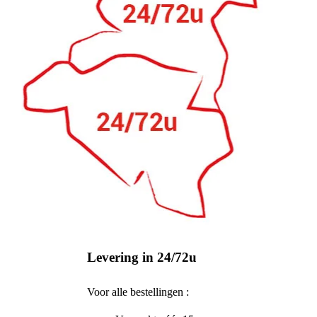
Levering in 24/72u
Voor alle bestellingen :