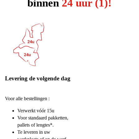
binnen
24 uur (1)!
Levering de volgende dag
Voor alle bestellingen :
Verwerkt vóór 15u
Voor standaard pakketten,
pallets of lengtes*.
Te leveren in uw