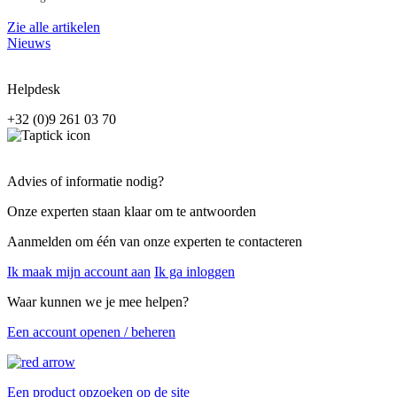
Zie alle artikelen
Nieuws
Helpdesk
+32 (0)9 261 03 70
Advies of informatie nodig?
Onze experten staan klaar om te antwoorden
Aanmelden om één van onze experten te contacteren
Ik maak mijn account aan
Ik ga inloggen
Waar kunnen we je mee helpen?
Een account openen / beheren
Een product opzoeken op de site