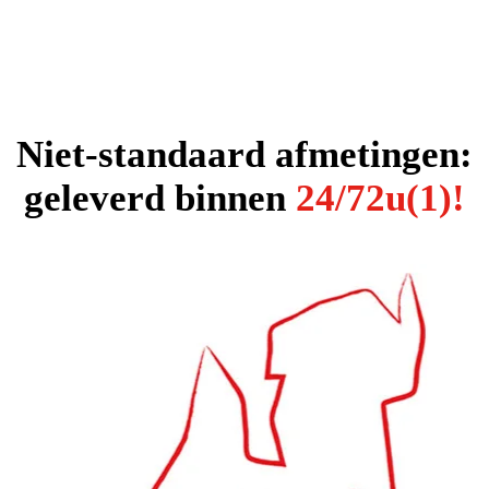
Niet-standaard afmetingen:
geleverd binnen
24/72u(1)!