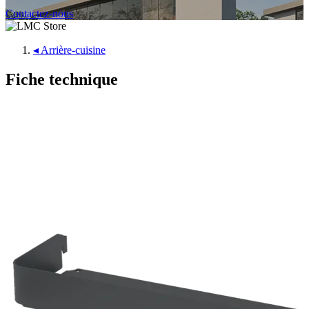
Contactez-nous
◂
Arrière-cuisine
Fiche technique