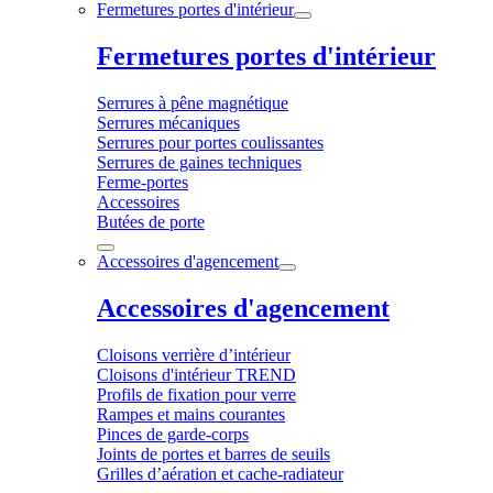
Fermetures portes d'intérieur
Fermetures portes d'intérieur
Serrures à pêne magnétique
Serrures mécaniques
Serrures pour portes coulissantes
Serrures de gaines techniques
Ferme-portes
Accessoires
Butées de porte
Accessoires d'agencement
Accessoires d'agencement
Cloisons verrière d’intérieur
Cloisons d'intérieur TREND
Profils de fixation pour verre
Rampes et mains courantes
Pinces de garde-corps
Joints de portes et barres de seuils
Grilles d’aération et cache-radiateur