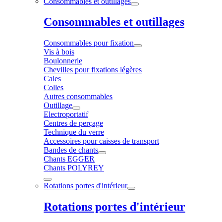
Consommables et outillages
Consommables et outillages
Consommables pour fixation
Vis à bois
Boulonnerie
Chevilles pour fixations légères
Cales
Colles
Autres consommables
Outillage
Electroportatif
Centres de perçage
Technique du verre
Accessoires pour caisses de transport
Bandes de chants
Chants EGGER
Chants POLYREY
Rotations portes d'intérieur
Rotations portes d'intérieur