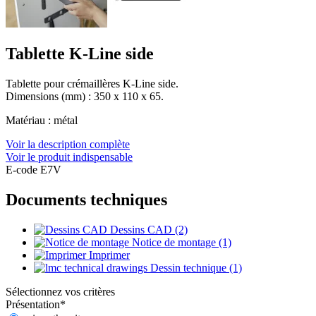
Tablette K-Line side
Tablette pour crémaillères K-Line side.
Dimensions (mm) : 350 x 110 x 65.
Matériau : métal
Voir la description complète
Voir le produit indispensable
E-code E7V
Documents techniques
Dessins CAD (2)
Notice de montage (1)
Imprimer
Dessin technique (1)
Sélectionnez vos critères
Présentation
*