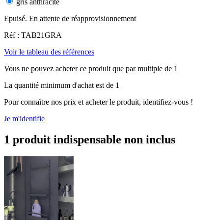
gris anthracite
Epuisé. En attente de réapprovisionnement
Réf : TAB21GRA
Voir le tableau des références
Vous ne pouvez acheter ce produit que par multiple de 1
La quantité minimum d'achat est de 1
Pour connaître nos prix et acheter le produit, identifiez-vous !
Je m'identifie
1 produit indispensable non inclus