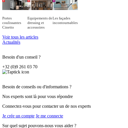
Portes
Equipements de
Les façades
coulissantes
dressing et
incontournables
Cinetto
accessoires
Voir tous les articles
Actualités
Besoin d'un conseil ?
+32 (0)9 261 03 70
Besoin de conseils ou d'informations ?
Nos experts sont là pour vous répondre
Connectez-vous pour contacter un de nos experts
Je crée un compte
Je me connecte
Sur quel sujet pouvons-nous vous aider ?