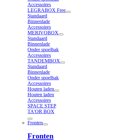
Accessoires
LEGRABOX Free
Standaard
Binnenlade
Accessoires
MERIVOBOX
Standaard
Binnenlade
Onder spoelbak
Accessoires
TANDEMBOX
Standaard
Binnenlade
Onder spoelbak
Accessoires
Houten laden
Houten laden
Accessoires
SPACE STEP
TA'OR BOX
Fronten
Fronten