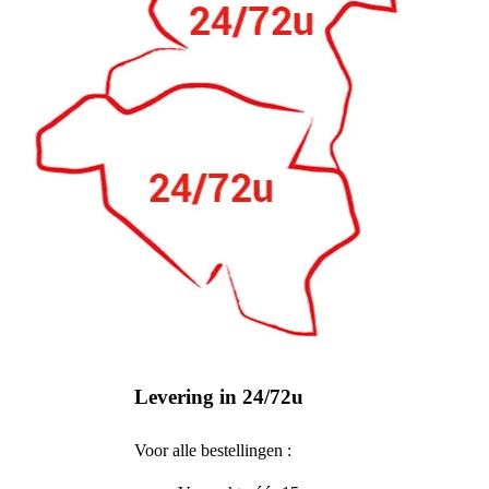
Levering in 24/72u
Voor alle bestellingen :