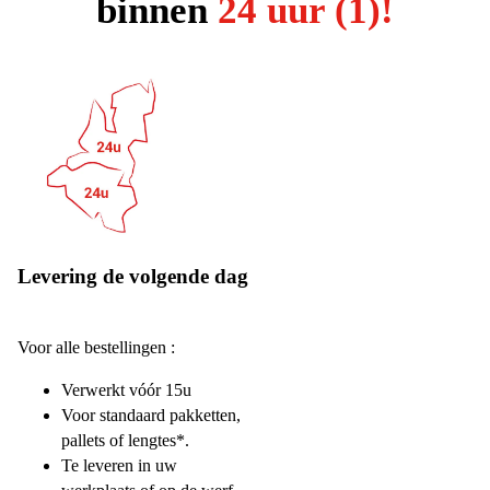
binnen
24 uur (1)!
Levering de volgende dag
Voor alle bestellingen :
Verwerkt vóór 15u
Voor standaard pakketten,
pallets of lengtes*.
Te leveren in uw