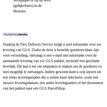
werkplaats of op de werf
(gelijkvloers) in de
Benelux
Dankzij de Flex Delivery Service krijgt u snel informatie over uw
levering van GLS. Zodra de door u bestelde goederen klaar zijn
voor verzending, ontvangt u een e-mail met informatie over de
aanstaande levering van uw GLS pakket, inclusief een geschatte
levertijd. Dit laat u toe om afspraken te maken om de goederen zo
snel mogelijk te ontvangen. Indien gewenst kunt u ook kiezen uit
een reeks leveringsopties die u online kunt selecteren, zoals een
nieuwe leveringsdatum, een ander leveringsadres of het doorsturen
van het pakket naar een GLS ParcelShop.