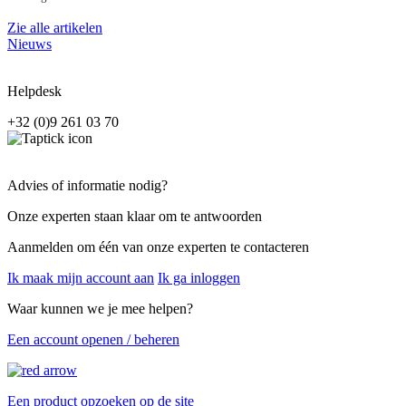
Zie alle artikelen
Nieuws
Helpdesk
+32 (0)9 261 03 70
Advies of informatie nodig?
Onze experten staan klaar om te antwoorden
Aanmelden om één van onze experten te contacteren
Ik maak mijn account aan
Ik ga inloggen
Waar kunnen we je mee helpen?
Een account openen / beheren
Een product opzoeken op de site