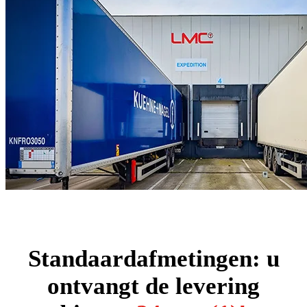
Standaardafmetingen: u
ontvangt de levering