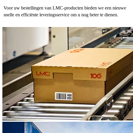
Voor uw bestellingen van LMC-producten bieden we een nieuwe
snelle en efficiënte leveringsservice om u nog beter te dienen.