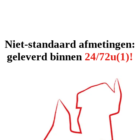
Niet-standaard afmetingen:
geleverd binnen
24/72u(1)!