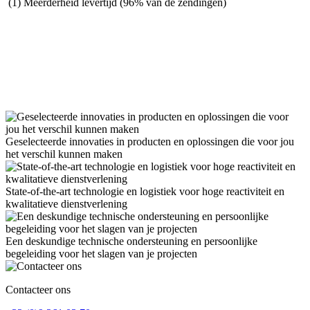
(1) Meerderheid levertijd (96% van de zendingen)
Geselecteerde innovaties in producten en oplossingen die voor jou
het verschil kunnen maken
State-of-the-art technologie en logistiek voor hoge reactiviteit en
kwalitatieve dienstverlening
Een deskundige technische ondersteuning en persoonlijke
begeleiding voor het slagen van je projecten
Contacteer ons