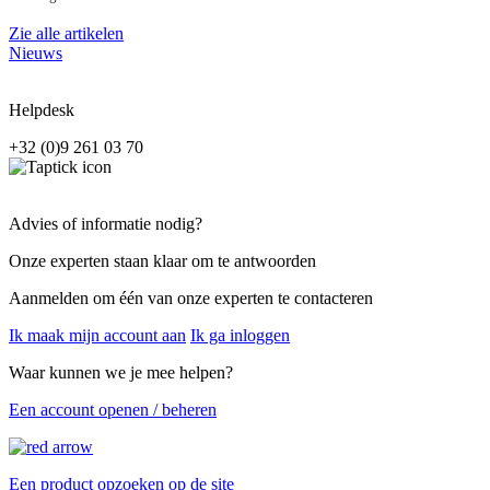
Zie alle artikelen
Nieuws
Helpdesk
+32 (0)9 261 03 70
Advies of informatie nodig?
Onze experten staan klaar om te antwoorden
Aanmelden om één van onze experten te contacteren
Ik maak mijn account aan
Ik ga inloggen
Waar kunnen we je mee helpen?
Een account openen / beheren
Een product opzoeken op de site