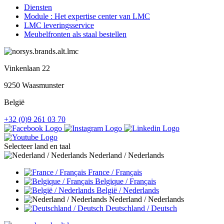
Diensten
Module : Het expertise center van LMC
LMC leveringsservice
Meubelfronten als staal bestellen
Vinkenlaan 22
9250 Waasmunster
België
+32 (0)9 261 03 70
Selecteer land en taal
Nederland / Nederlands
France / Français
Belgique / Français
België / Nederlands
Nederland / Nederlands
Deutschland / Deutsch