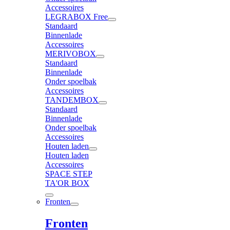
Accessoires
LEGRABOX Free
Standaard
Binnenlade
Accessoires
MERIVOBOX
Standaard
Binnenlade
Onder spoelbak
Accessoires
TANDEMBOX
Standaard
Binnenlade
Onder spoelbak
Accessoires
Houten laden
Houten laden
Accessoires
SPACE STEP
TA'OR BOX
Fronten
Fronten