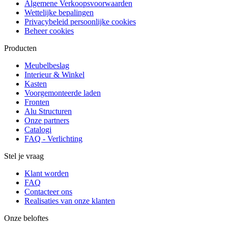
Algemene Verkoopsvoorwaarden
Wettelijke bepalingen
Privacybeleid persoonlijke cookies
Beheer cookies
Producten
Meubelbeslag
Interieur & Winkel
Kasten
Voorgemonteerde laden
Fronten
Alu Structuren
Onze partners
Catalogi
FAQ - Verlichting
Stel je vraag
Klant worden
FAQ
Contacteer ons
Realisaties van onze klanten
Onze beloftes