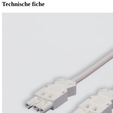
Technische fiche