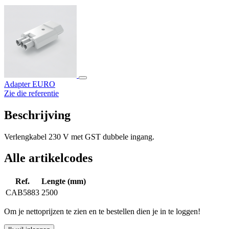
Adapter EURO
Zie die referentie
Beschrijving
Verlengkabel 230 V met GST dubbele ingang.
Alle artikelcodes
Ref.
Lengte (mm)
CAB5883
2500
Om je nettoprijzen te zien en te bestellen dien je in te loggen!