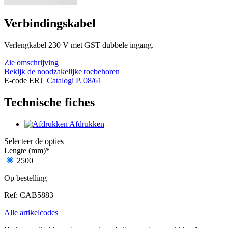
Verbindingskabel
Verlengkabel 230 V met GST dubbele ingang.
Zie omschrijving
Bekijk de noodzakelijke toebehoren
E-code ERJ
Catalogi P. 08/61
Technische fiches
Afdrukken
Selecteer de opties
Lengte (mm)
*
2500
Op bestelling
Ref: CAB5883
Alle artikelcodes