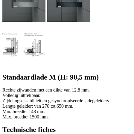
Standaardlade M (H: 90,5 mm)
Rechte zijwanden met een dikte van 12,8 mm.
Volledig uittrekbaar.
Zijdelingse stabiliteit en gesynchroniseerde ladegeleiders.
Lengte geleider: van 270 tot 650 mm.
Min. breedte: 148 mm.
Max. breedte: 1500 mm.
Technische fiches