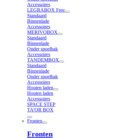
Accessoires
LEGRABOX Free
Standaard
Binnenlade
Accessoires
MERIVOBOX
Standaard
Binnenlade
Onder spoelbak
Accessoires
TANDEMBOX
Standaard
Binnenlade
Onder spoelbak
Accessoires
Houten laden
Houten laden
Accessoires
SPACE STEP
TA'OR BOX
Fronten
Fronten