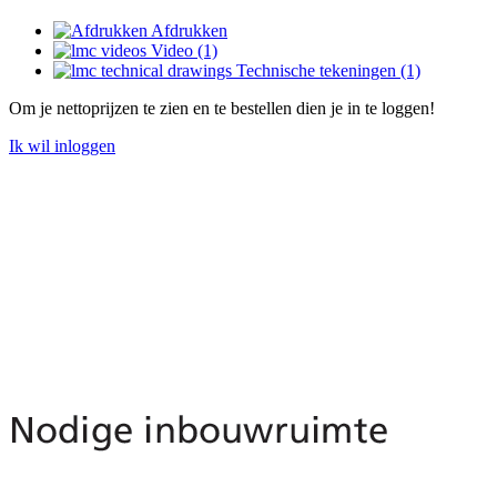
Afdrukken
Video (1)
Technische tekeningen (1)
Om je nettoprijzen te zien en te bestellen dien je in te loggen!
Ik wil inloggen