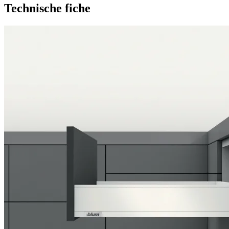
Technische fiche