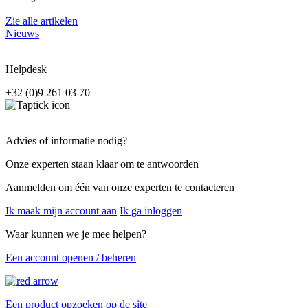
Zie alle artikelen
Nieuws
Helpdesk
+32 (0)9 261 03 70
Advies of informatie nodig?
Onze experten staan klaar om te antwoorden
Aanmelden om één van onze experten te contacteren
Ik maak mijn account aan
Ik ga inloggen
Waar kunnen we je mee helpen?
Een account openen / beheren
Een product opzoeken op de site