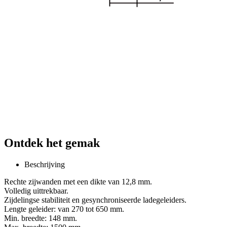
Ontdek het gemak
Beschrijving
Rechte zijwanden met een dikte van 12,8 mm.
Volledig uittrekbaar.
Zijdelingse stabiliteit en gesynchroniseerde ladegeleiders.
Lengte geleider: van 270 tot 650 mm.
Min. breedte: 148 mm.