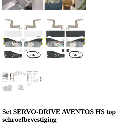
Set SERVO-DRIVE AVENTOS HS top
schroefbevestiging