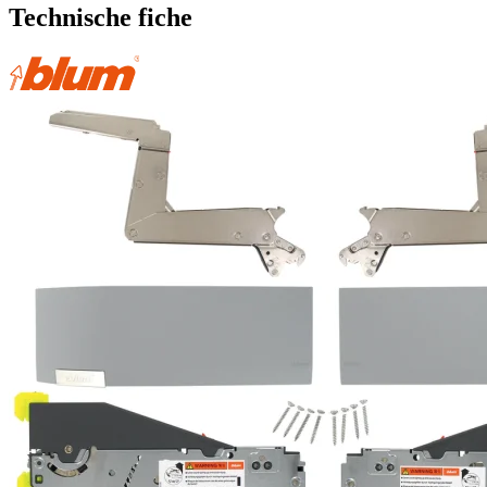
Technische fiche