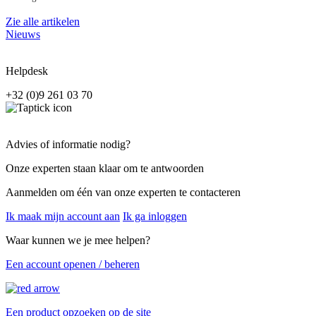
Zie alle artikelen
Nieuws
Helpdesk
+32 (0)9 261 03 70
Advies of informatie nodig?
Onze experten staan klaar om te antwoorden
Aanmelden om één van onze experten te contacteren
Ik maak mijn account aan
Ik ga inloggen
Waar kunnen we je mee helpen?
Een account openen / beheren
Een product opzoeken op de site