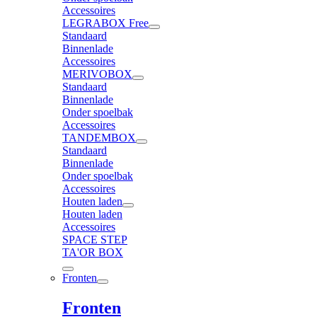
Accessoires
LEGRABOX Free
Standaard
Binnenlade
Accessoires
MERIVOBOX
Standaard
Binnenlade
Onder spoelbak
Accessoires
TANDEMBOX
Standaard
Binnenlade
Onder spoelbak
Accessoires
Houten laden
Houten laden
Accessoires
SPACE STEP
TA'OR BOX
Fronten
Fronten