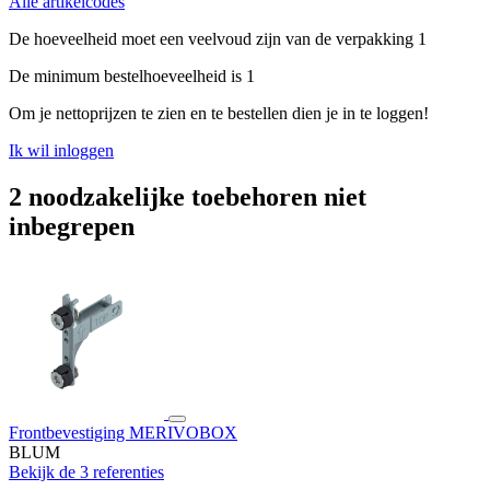
Alle artikelcodes
De hoeveelheid moet een veelvoud zijn van de verpakking 1
De minimum bestelhoeveelheid is 1
Om je nettoprijzen te zien en te bestellen dien je in te loggen!
Ik wil inloggen
2 noodzakelijke toebehoren niet
inbegrepen
Frontbevestiging MERIVOBOX
BLUM
Bekijk de 3 referenties