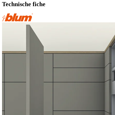
Technische fiche