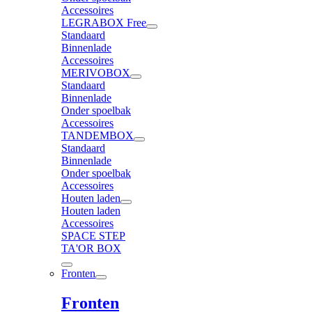
Accessoires
LEGRABOX Free
Standaard
Binnenlade
Accessoires
MERIVOBOX
Standaard
Binnenlade
Onder spoelbak
Accessoires
TANDEMBOX
Standaard
Binnenlade
Onder spoelbak
Accessoires
Houten laden
Houten laden
Accessoires
SPACE STEP
TA'OR BOX
Fronten
Fronten