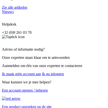
Zie alle artikelen
Nieuws
Helpdesk
+32 (0)9 261 03 70
Advies of informatie nodig?
Onze experten staan klaar om te antwoorden
Aanmelden om één van onze experten te contacteren
Ik maak mijn account aan
Ik ga inloggen
Waar kunnen we je mee helpen?
Een account openen / beheren
Een product opzoeken op de site