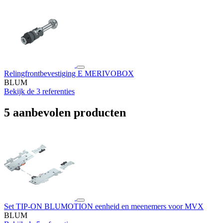
Relingfrontbevestiging E MERIVOBOX
BLUM
Bekijk de 3 referenties
5 aanbevolen producten
Set TIP-ON BLUMOTION eenheid en meenemers voor MVX
BLUM