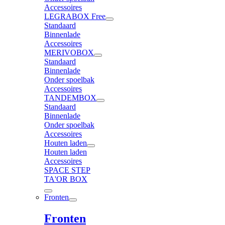
Accessoires
LEGRABOX Free
Standaard
Binnenlade
Accessoires
MERIVOBOX
Standaard
Binnenlade
Onder spoelbak
Accessoires
TANDEMBOX
Standaard
Binnenlade
Onder spoelbak
Accessoires
Houten laden
Houten laden
Accessoires
SPACE STEP
TA'OR BOX
Fronten
Fronten