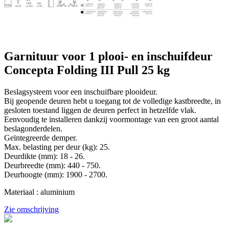
Garnituur voor 1 plooi- en inschuifdeur
Concepta Folding III Pull 25 kg
Beslagsysteem voor een inschuifbare plooideur.
Bij geopende deuren hebt u toegang tot de volledige kastbreedte, in
gesloten toestand liggen de deuren perfect in hetzelfde vlak.
Eenvoudig te installeren dankzij voormontage van een groot aantal
beslagonderdelen.
Geïntegreerde demper.
Max. belasting per deur (kg): 25.
Deurdikte (mm): 18 - 26.
Deurbreedte (mm): 440 - 750.
Deurhoogte (mm): 1900 - 2700.
Materiaal : aluminium
Zie omschrijving