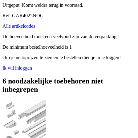
Uitgeput. Komt weldra terug in voorraad.
Ref: GAR4025NOG
Alle artikelcodes
De hoeveelheid moet een veelvoud zijn van de verpakking 1
De minimum bestelhoeveelheid is 1
Om je nettoprijzen te zien en te bestellen dien je in te loggen!
Ik wil inloggen
6 noodzakelijke toebehoren niet
inbegrepen