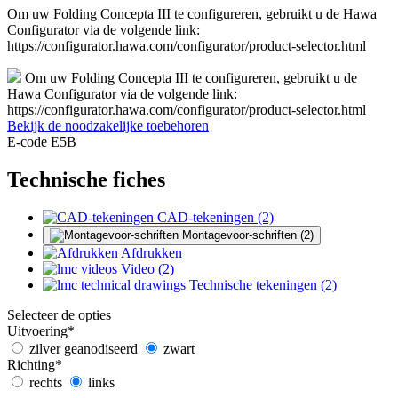
Om uw Folding Concepta III te configureren, gebruikt u de Hawa
Configurator via de volgende link:
https://configurator.hawa.com/configurator/product-selector.html
Om uw Folding Concepta III te configureren, gebruikt u de
Hawa Configurator via de volgende link:
https://configurator.hawa.com/configurator/product-selector.html
Bekijk de noodzakelijke toebehoren
E-code E5B
Technische fiches
CAD-tekeningen (2)
Montagevoor-schriften (2)
Afdrukken
Video (2)
Technische tekeningen (2)
Selecteer de opties
Uitvoering
*
zilver geanodiseerd
zwart
Richting
*
rechts
links