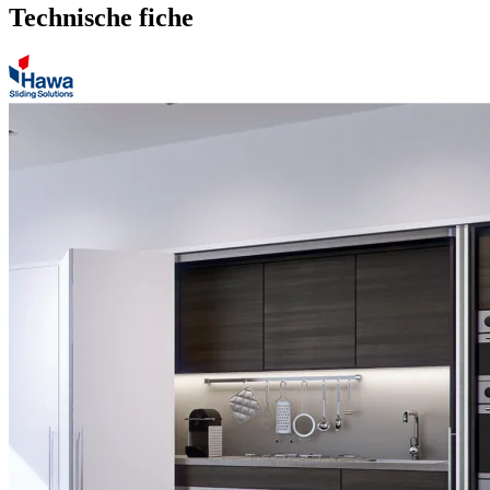
Technische fiche