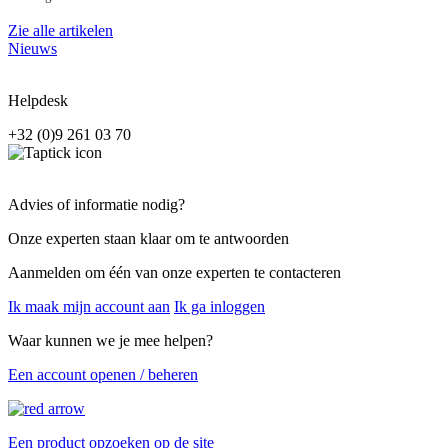
Zie alle artikelen
Nieuws
Helpdesk
+32 (0)9 261 03 70
Advies of informatie nodig?
Onze experten staan klaar om te antwoorden
Aanmelden om één van onze experten te contacteren
Ik maak mijn account aan
Ik ga inloggen
Waar kunnen we je mee helpen?
Een account openen / beheren
Een product opzoeken op de site