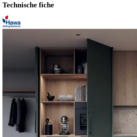
Technische fiche