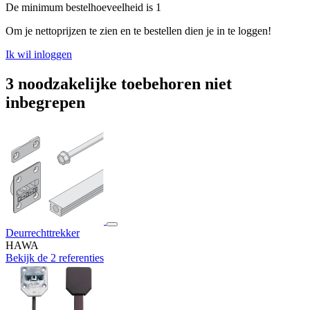
De minimum bestelhoeveelheid is 1
Om je nettoprijzen te zien en te bestellen dien je in te loggen!
Ik wil inloggen
3 noodzakelijke toebehoren niet
inbegrepen
Deurrechttrekker
HAWA
Bekijk de 2 referenties