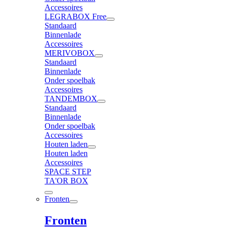
Accessoires
LEGRABOX Free
Standaard
Binnenlade
Accessoires
MERIVOBOX
Standaard
Binnenlade
Onder spoelbak
Accessoires
TANDEMBOX
Standaard
Binnenlade
Onder spoelbak
Accessoires
Houten laden
Houten laden
Accessoires
SPACE STEP
TA'OR BOX
Fronten
Fronten