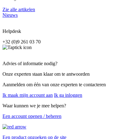
Zie alle artikelen
Nieuws
Helpdesk
+32 (0)9 261 03 70
Advies of informatie nodig?
Onze experten staan klaar om te antwoorden
Aanmelden om één van onze experten te contacteren
Ik maak mijn account aan
Ik ga inloggen
Waar kunnen we je mee helpen?
Een account openen / beheren
Een product opzoeken op de site