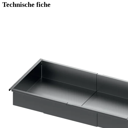
Technische fiche