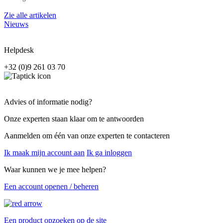
Zie alle artikelen
Nieuws
Helpdesk
+32 (0)9 261 03 70
Advies of informatie nodig?
Onze experten staan klaar om te antwoorden
Aanmelden om één van onze experten te contacteren
Ik maak mijn account aan
Ik ga inloggen
Waar kunnen we je mee helpen?
Een account openen / beheren
Een product opzoeken op de site