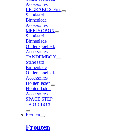
Accessoires
LEGRABOX Free
Standaard
Binnenlade
Accessoires
MERIVOBOX
Standaard
Binnenlade
Onder spoelbak
Accessoires
TANDEMBOX
Standaard
Binnenlade
Onder spoelbak
Accessoires
Houten laden
Houten laden
Accessoires
SPACE STEP
TA'OR BOX
Fronten
Fronten