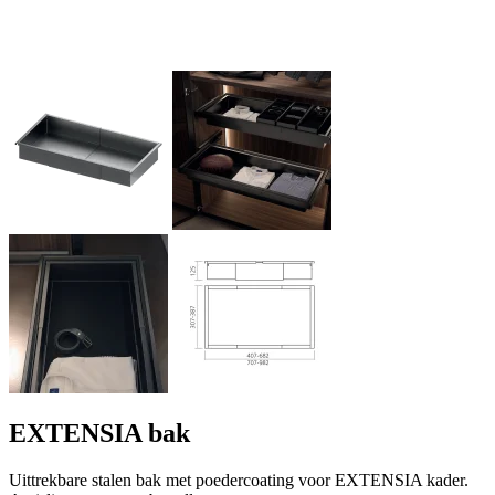
EXTENSIA bak
Uittrekbare stalen bak met poedercoating voor EXTENSIA kader.