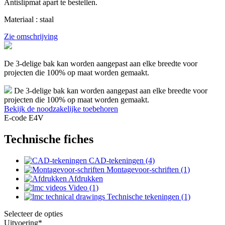
Antislipmat apart te bestellen.
Materiaal : staal
Zie omschrijving
De 3-delige bak kan worden aangepast aan elke breedte voor
projecten die 100% op maat worden gemaakt.
De 3-delige bak kan worden aangepast aan elke breedte voor
projecten die 100% op maat worden gemaakt.
Bekijk de noodzakelijke toebehoren
E-code E4V
Technische fiches
CAD-tekeningen (4)
Montagevoor-schriften (1)
Afdrukken
Video (1)
Technische tekeningen (1)
Selecteer de opties
Uitvoering
*