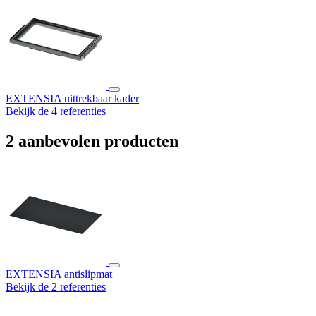
EXTENSIA uittrekbaar kader
Bekijk de 4 referenties
2 aanbevolen producten
EXTENSIA antislipmat
Bekijk de 2 referenties