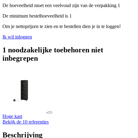
De hoeveelheid moet een veelvoud zijn van de verpakking 1
De minimum bestelhoeveelheid is 1
Om je nettoprijzen te zien en te bestellen dien je in te loggen!
Ik wil inloggen
1 noodzakelijke toebehoren niet
inbegrepen
Hoge kast
Bekijk de 10 referenties
Beschrijving