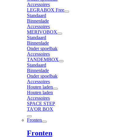
Accessoires
LEGRABOX Free
Standaard
Binnenlade
Accessoires
MERIVOBOX
Standaard
Binnenlade
Onder spoelbak
Accessoires
TANDEMBOX
Standaard
Binnenlade
Onder spoelbak
Accessoires
Houten laden
Houten laden
Accessoires
SPACE STEP
TA'OR BOX
Fronten
Fronten