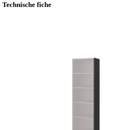
Technische fiche