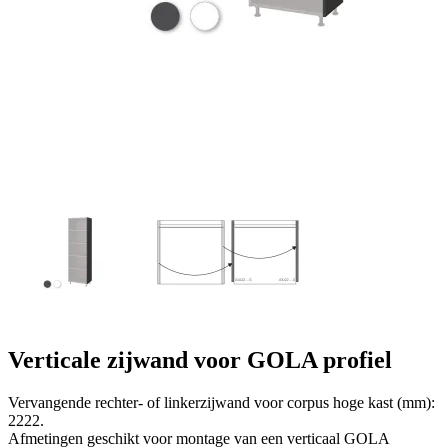
Verticale zijwand voor GOLA profiel
Vervangende rechter- of linkerzijwand voor corpus hoge kast (mm):
2222.
Afmetingen geschikt voor montage van een verticaal GOLA