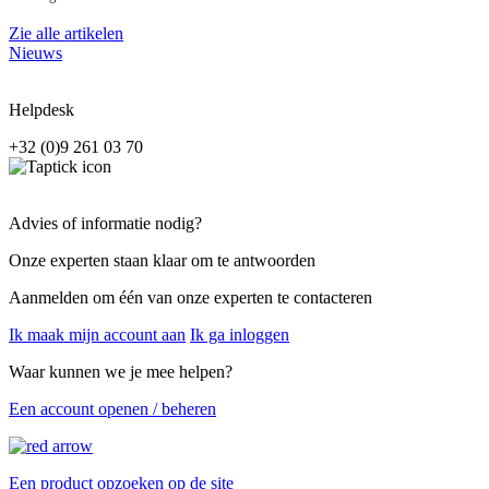
Zie alle artikelen
Nieuws
Helpdesk
+32 (0)9 261 03 70
Advies of informatie nodig?
Onze experten staan klaar om te antwoorden
Aanmelden om één van onze experten te contacteren
Ik maak mijn account aan
Ik ga inloggen
Waar kunnen we je mee helpen?
Een account openen / beheren
Een product opzoeken op de site