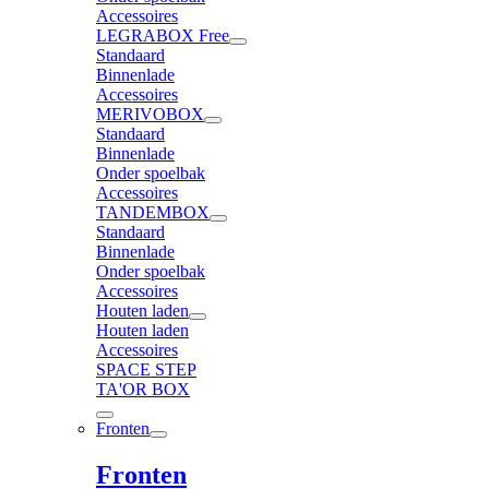
Accessoires
LEGRABOX Free
Standaard
Binnenlade
Accessoires
MERIVOBOX
Standaard
Binnenlade
Onder spoelbak
Accessoires
TANDEMBOX
Standaard
Binnenlade
Onder spoelbak
Accessoires
Houten laden
Houten laden
Accessoires
SPACE STEP
TA'OR BOX
Fronten
Fronten