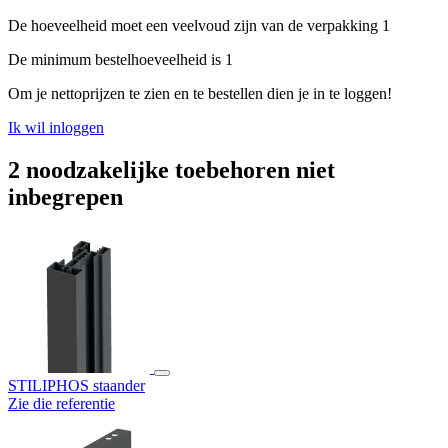
De hoeveelheid moet een veelvoud zijn van de verpakking 1
De minimum bestelhoeveelheid is 1
Om je nettoprijzen te zien en te bestellen dien je in te loggen!
Ik wil inloggen
2 noodzakelijke toebehoren niet
inbegrepen
STILIPHOS staander
Zie die referentie