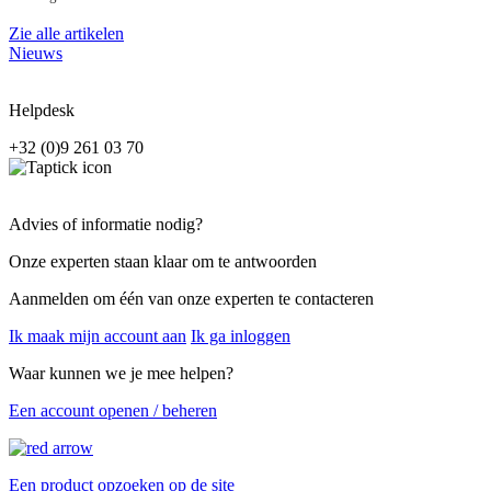
Zie alle artikelen
Nieuws
Helpdesk
+32 (0)9 261 03 70
Advies of informatie nodig?
Onze experten staan klaar om te antwoorden
Aanmelden om één van onze experten te contacteren
Ik maak mijn account aan
Ik ga inloggen
Waar kunnen we je mee helpen?
Een account openen / beheren
Een product opzoeken op de site