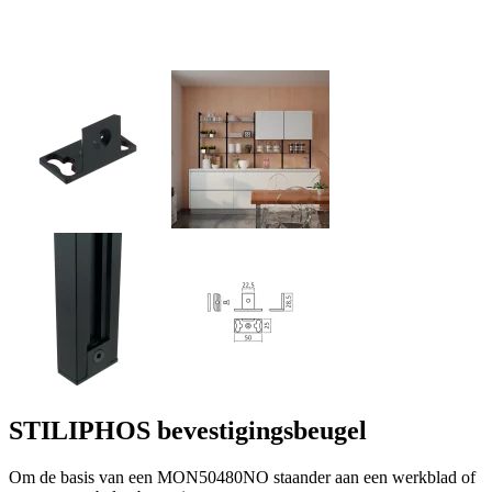
STILIPHOS bevestigingsbeugel
Om de basis van een MON50480NO staander aan een werkblad of