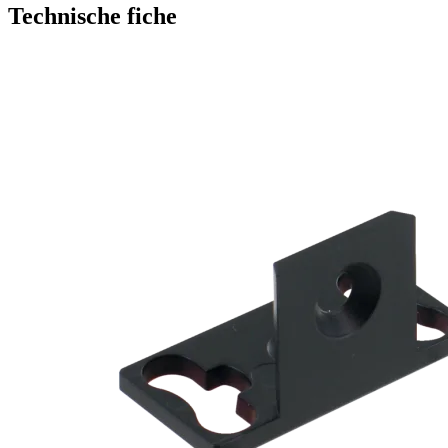
Technische fiche