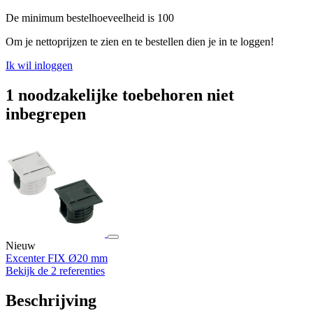
De minimum bestelhoeveelheid is 100
Om je nettoprijzen te zien en te bestellen dien je in te loggen!
Ik wil inloggen
1 noodzakelijke toebehoren niet
inbegrepen
Nieuw
Excenter FIX Ø20 mm
Bekijk de 2 referenties
Beschrijving