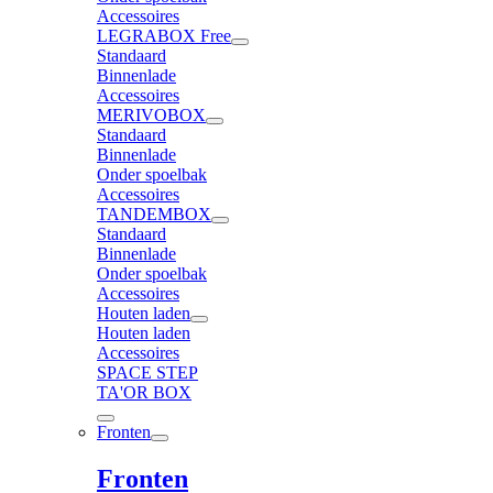
Accessoires
LEGRABOX Free
Standaard
Binnenlade
Accessoires
MERIVOBOX
Standaard
Binnenlade
Onder spoelbak
Accessoires
TANDEMBOX
Standaard
Binnenlade
Onder spoelbak
Accessoires
Houten laden
Houten laden
Accessoires
SPACE STEP
TA'OR BOX
Fronten
Fronten