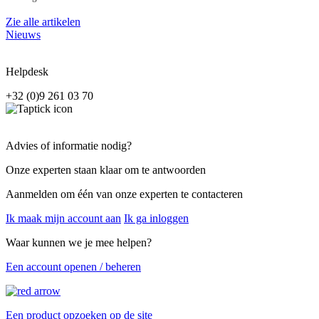
Zie alle artikelen
Nieuws
Helpdesk
+32 (0)9 261 03 70
Advies of informatie nodig?
Onze experten staan klaar om te antwoorden
Aanmelden om één van onze experten te contacteren
Ik maak mijn account aan
Ik ga inloggen
Waar kunnen we je mee helpen?
Een account openen / beheren
Een product opzoeken op de site