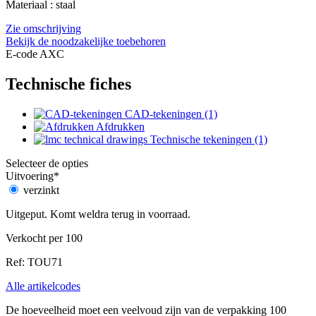
Materiaal : staal
Zie omschrijving
Bekijk de noodzakelijke toebehoren
E-code AXC
Technische fiches
CAD-tekeningen (1)
Afdrukken
Technische tekeningen (1)
Selecteer de opties
Uitvoering
*
verzinkt
Uitgeput. Komt weldra terug in voorraad.
Verkocht per 100
Ref: TOU71
Alle artikelcodes
De hoeveelheid moet een veelvoud zijn van de verpakking 100