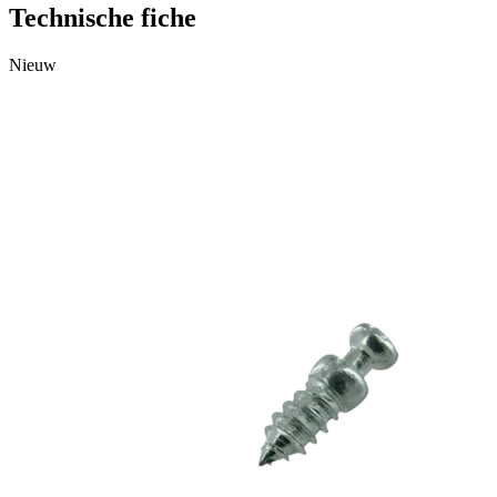
Technische fiche
Nieuw