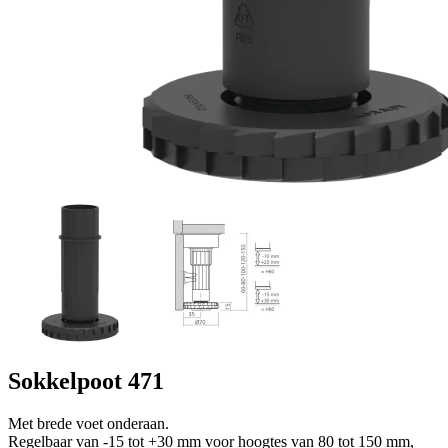
Sokkelpoot 471
Met brede voet onderaan.
Regelbaar van -15 tot +30 mm voor hoogtes van 80 tot 150 mm,