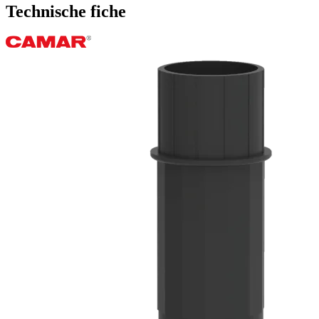
Technische fiche