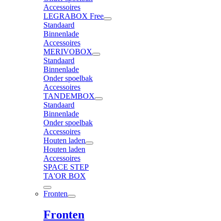
Accessoires
LEGRABOX Free
Standaard
Binnenlade
Accessoires
MERIVOBOX
Standaard
Binnenlade
Onder spoelbak
Accessoires
TANDEMBOX
Standaard
Binnenlade
Onder spoelbak
Accessoires
Houten laden
Houten laden
Accessoires
SPACE STEP
TA'OR BOX
Fronten
Fronten