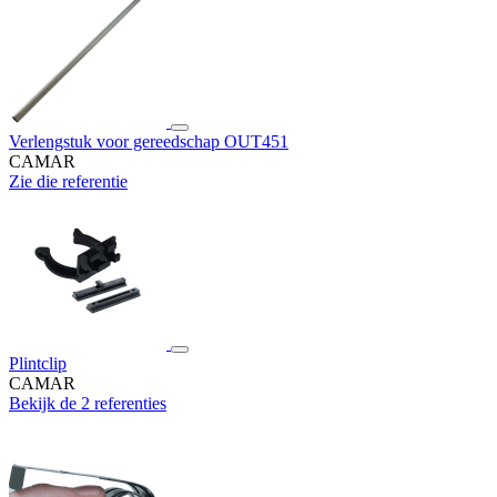
Verlengstuk voor gereedschap OUT451
CAMAR
Zie die referentie
Plintclip
CAMAR
Bekijk de 2 referenties