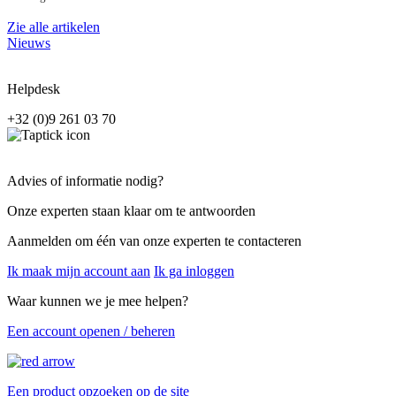
Zie alle artikelen
Nieuws
Helpdesk
+32 (0)9 261 03 70
Advies of informatie nodig?
Onze experten staan klaar om te antwoorden
Aanmelden om één van onze experten te contacteren
Ik maak mijn account aan
Ik ga inloggen
Waar kunnen we je mee helpen?
Een account openen / beheren
Een product opzoeken op de site