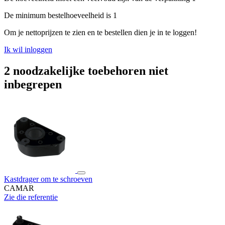
De minimum bestelhoeveelheid is 1
Om je nettoprijzen te zien en te bestellen dien je in te loggen!
Ik wil inloggen
2 noodzakelijke toebehoren niet
inbegrepen
Kastdrager om te schroeven
CAMAR
Zie die referentie