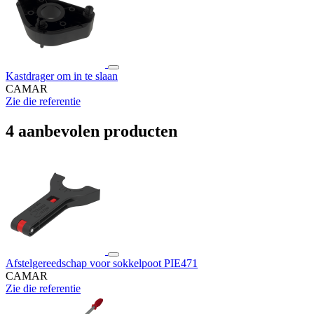
Kastdrager om in te slaan
CAMAR
Zie die referentie
4 aanbevolen producten
Afstelgereedschap voor sokkelpoot PIE471
CAMAR
Zie die referentie