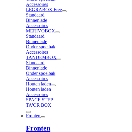
Accessoires
LEGRABOX Free
Standaard
Binnenlade
Accessoires
MERIVOBOX
Standaard
Binnenlade
Onder spoelbak
Accessoires
TANDEMBOX
Standaard
Binnenlade
Onder spoelbak
Accessoires
Houten laden
Houten laden
Accessoires
SPACE STEP
TA'OR BOX
Fronten
Fronten