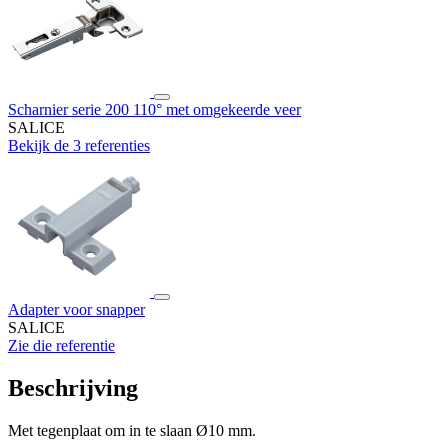
Scharnier serie 200 110° met omgekeerde veer
SALICE
Bekijk de 3 referenties
Adapter voor snapper
SALICE
Zie die referentie
Beschrijving
Met tegenplaat om in te slaan Ø10 mm.