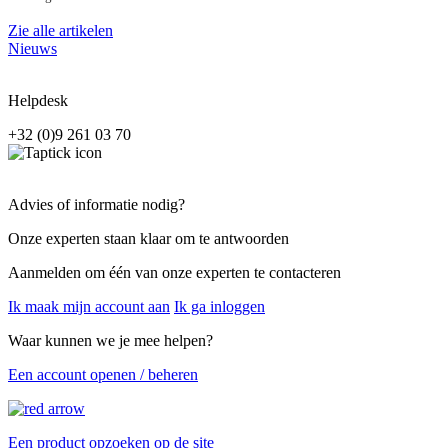
Zie alle artikelen
Nieuws
Helpdesk
+32 (0)9 261 03 70
Advies of informatie nodig?
Onze experten staan klaar om te antwoorden
Aanmelden om één van onze experten te contacteren
Ik maak mijn account aan
Ik ga inloggen
Waar kunnen we je mee helpen?
Een account openen / beheren
Een product opzoeken op de site