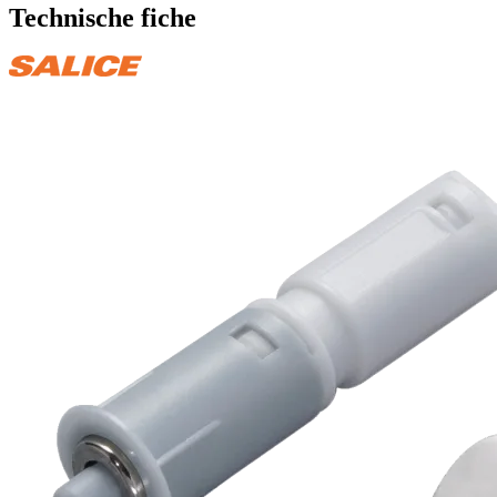
Technische fiche