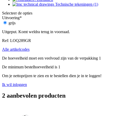
Technische tekeningen (1)
Selecteer de opties
Uitvoering
*
grijs
Uitgeput. Komt weldra terug in voorraad.
Ref: LOQ289GR
Alle artikelcodes
De hoeveelheid moet een veelvoud zijn van de verpakking 1
De minimum bestelhoeveelheid is 1
Om je nettoprijzen te zien en te bestellen dien je in te loggen!
Ik wil inloggen
2 aanbevolen producten