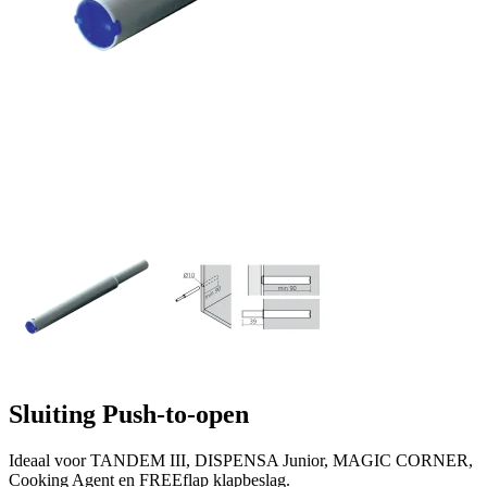
Sluiting Push-to-open
Ideaal voor TANDEM III, DISPENSA Junior, MAGIC CORNER,
Cooking Agent en FREEflap klapbeslag.