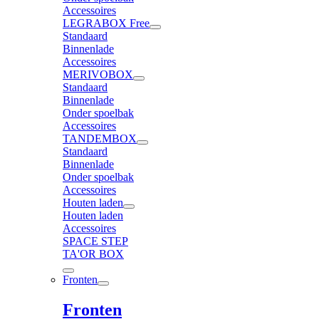
Accessoires
LEGRABOX Free
Standaard
Binnenlade
Accessoires
MERIVOBOX
Standaard
Binnenlade
Onder spoelbak
Accessoires
TANDEMBOX
Standaard
Binnenlade
Onder spoelbak
Accessoires
Houten laden
Houten laden
Accessoires
SPACE STEP
TA'OR BOX
Fronten
Fronten