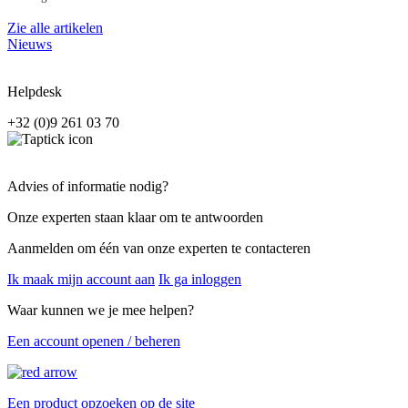
Zie alle artikelen
Nieuws
Helpdesk
+32 (0)9 261 03 70
Advies of informatie nodig?
Onze experten staan klaar om te antwoorden
Aanmelden om één van onze experten te contacteren
Ik maak mijn account aan
Ik ga inloggen
Waar kunnen we je mee helpen?
Een account openen / beheren
Een product opzoeken op de site