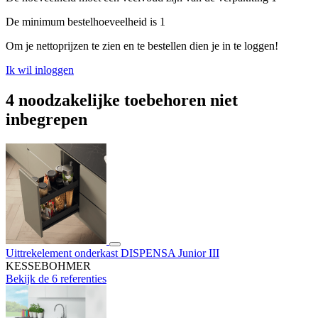
De minimum bestelhoeveelheid is 1
Om je nettoprijzen te zien en te bestellen dien je in te loggen!
Ik wil inloggen
4 noodzakelijke toebehoren niet
inbegrepen
Uittrekelement onderkast DISPENSA Junior III
KESSEBOHMER
Bekijk de 6 referenties