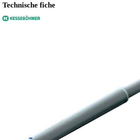
Technische fiche