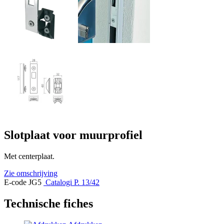
Slotplaat voor muurprofiel
Met centerplaat.
Zie omschrijving
E-code JG5
Catalogi P. 13/42
Technische fiches