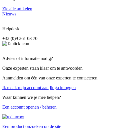
Zie alle artikelen
Nieuws
Helpdesk
+32 (0)9 261 03 70
Advies of informatie nodig?
Onze experten staan klaar om te antwoorden
Aanmelden om één van onze experten te contacteren
Ik maak mijn account aan
Ik ga inloggen
Waar kunnen we je mee helpen?
Een account openen / beheren
Een product opzoeken op de site