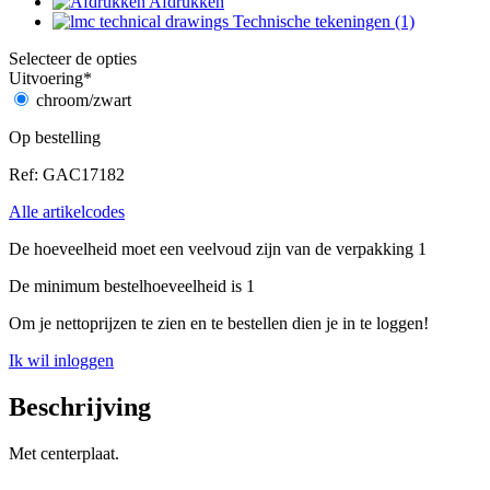
Afdrukken
Technische tekeningen (1)
Selecteer de opties
Uitvoering
*
chroom/zwart
Op bestelling
Ref: GAC17182
Alle artikelcodes
De hoeveelheid moet een veelvoud zijn van de verpakking 1
De minimum bestelhoeveelheid is 1
Om je nettoprijzen te zien en te bestellen dien je in te loggen!
Ik wil inloggen
Beschrijving
Met centerplaat.