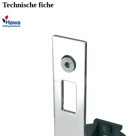
Technische fiche