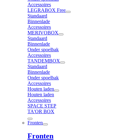
Accessoires
LEGRABOX Free
Standaard
Binnenlade
Accessoires
MERIVOBOX
Standaard
Binnenlade
Onder spoelbak
Accessoires
TANDEMBOX
Standaard
Binnenlade
Onder spoelbak
Accessoires
Houten laden
Houten laden
Accessoires
SPACE STEP
TA'OR BOX
Fronten
Fronten