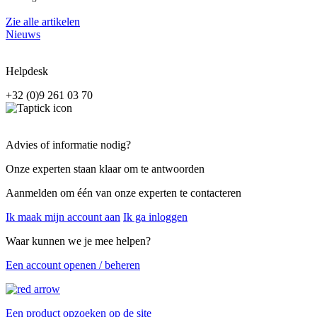
Zie alle artikelen
Nieuws
Helpdesk
+32 (0)9 261 03 70
Advies of informatie nodig?
Onze experten staan klaar om te antwoorden
Aanmelden om één van onze experten te contacteren
Ik maak mijn account aan
Ik ga inloggen
Waar kunnen we je mee helpen?
Een account openen / beheren
Een product opzoeken op de site