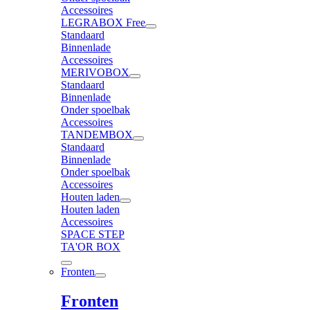
Accessoires
LEGRABOX Free
Standaard
Binnenlade
Accessoires
MERIVOBOX
Standaard
Binnenlade
Onder spoelbak
Accessoires
TANDEMBOX
Standaard
Binnenlade
Onder spoelbak
Accessoires
Houten laden
Houten laden
Accessoires
SPACE STEP
TA'OR BOX
Fronten
Fronten