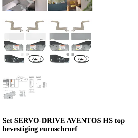
Set SERVO-DRIVE AVENTOS HS top
bevestiging euroschroef