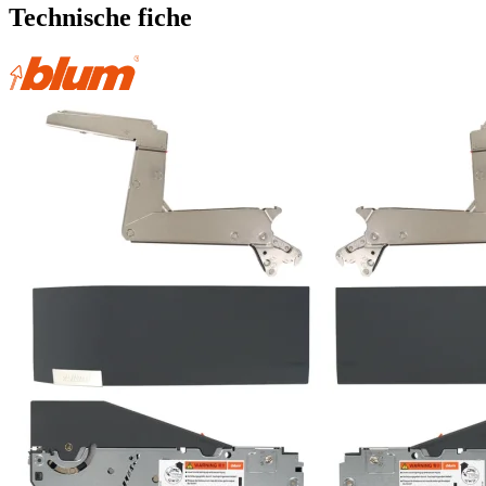
Technische fiche