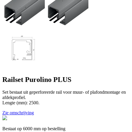
Railset Purolino PLUS
Set bestaat uit geperforeerde rail voor muur- of plafondmontage en
afdekprofiel.
Lengte (mm): 2500.
Zie omschrijving
Bestaat op 6000 mm op bestelling