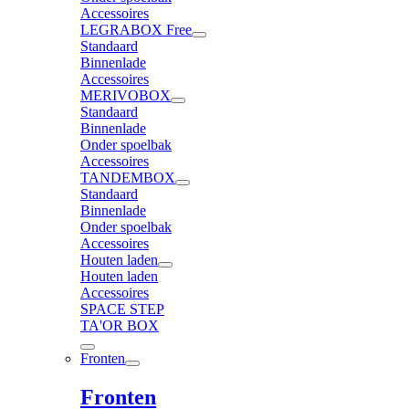
Accessoires
LEGRABOX Free
Standaard
Binnenlade
Accessoires
MERIVOBOX
Standaard
Binnenlade
Onder spoelbak
Accessoires
TANDEMBOX
Standaard
Binnenlade
Onder spoelbak
Accessoires
Houten laden
Houten laden
Accessoires
SPACE STEP
TA'OR BOX
Fronten
Fronten