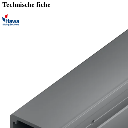
Technische fiche