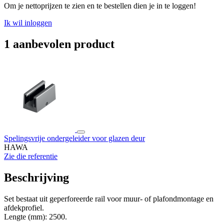
Om je nettoprijzen te zien en te bestellen dien je in te loggen!
Ik wil inloggen
1 aanbevolen product
Spelingsvrije ondergeleider voor glazen deur
HAWA
Zie die referentie
Beschrijving
Set bestaat uit geperforeerde rail voor muur- of plafondmontage en
afdekprofiel.
Lengte (mm): 2500.