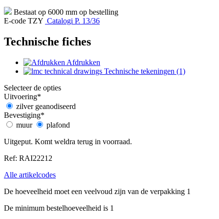
Bestaat op 6000 mm op bestelling
E-code TZY
Catalogi P. 13/36
Technische fiches
Afdrukken
Technische tekeningen (1)
Selecteer de opties
Uitvoering
*
zilver geanodiseerd
Bevestiging
*
muur
plafond
Uitgeput. Komt weldra terug in voorraad.
Ref: RAI22212
Alle artikelcodes
De hoeveelheid moet een veelvoud zijn van de verpakking 1
De minimum bestelhoeveelheid is 1