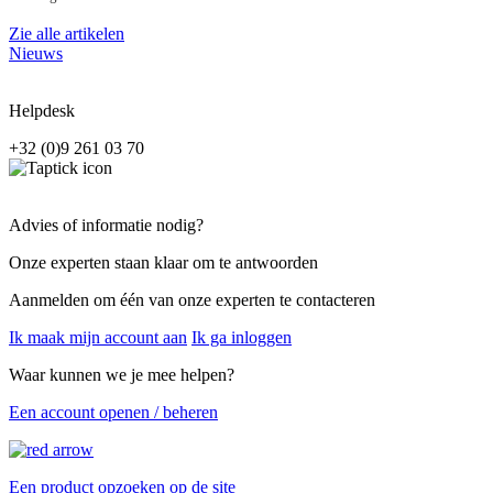
Zie alle artikelen
Nieuws
Helpdesk
+32 (0)9 261 03 70
Advies of informatie nodig?
Onze experten staan klaar om te antwoorden
Aanmelden om één van onze experten te contacteren
Ik maak mijn account aan
Ik ga inloggen
Waar kunnen we je mee helpen?
Een account openen / beheren
Een product opzoeken op de site