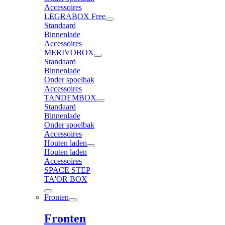
Accessoires
LEGRABOX Free
Standaard
Binnenlade
Accessoires
MERIVOBOX
Standaard
Binnenlade
Onder spoelbak
Accessoires
TANDEMBOX
Standaard
Binnenlade
Onder spoelbak
Accessoires
Houten laden
Houten laden
Accessoires
SPACE STEP
TA'OR BOX
Fronten
Fronten