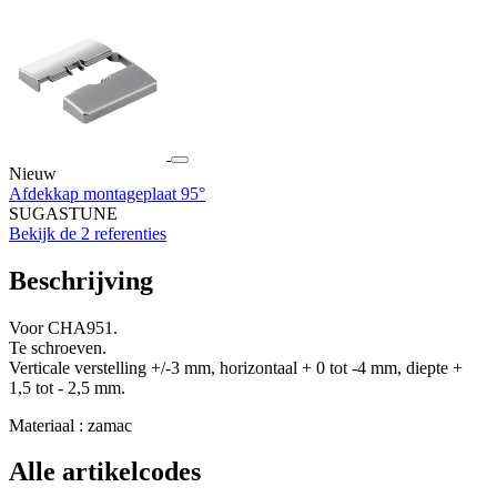
Nieuw
Afdekkap montageplaat 95°
SUGASTUNE
Bekijk de 2 referenties
Beschrijving
Voor CHA951.
Te schroeven.
Verticale verstelling +/-3 mm, horizontaal + 0 tot -4 mm, diepte +
1,5 tot - 2,5 mm.
Materiaal : zamac
Alle artikelcodes