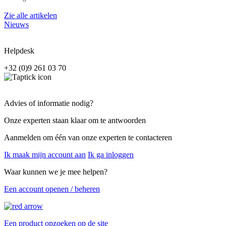
Zie alle artikelen
Nieuws
Helpdesk
+32 (0)9 261 03 70
Advies of informatie nodig?
Onze experten staan klaar om te antwoorden
Aanmelden om één van onze experten te contacteren
Ik maak mijn account aan
Ik ga inloggen
Waar kunnen we je mee helpen?
Een account openen / beheren
Een product opzoeken op de site