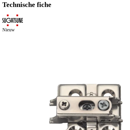
Technische fiche
Nieuw