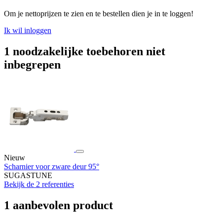
Om je nettoprijzen te zien en te bestellen dien je in te loggen!
Ik wil inloggen
1 noodzakelijke toebehoren niet
inbegrepen
Nieuw
Scharnier voor zware deur 95°
SUGASTUNE
Bekijk de 2 referenties
1 aanbevolen product