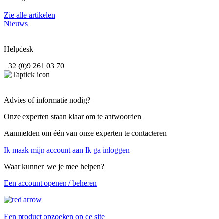
Zie alle artikelen
Nieuws
Helpdesk
+32 (0)9 261 03 70
Advies of informatie nodig?
Onze experten staan klaar om te antwoorden
Aanmelden om één van onze experten te contacteren
Ik maak mijn account aan
Ik ga inloggen
Waar kunnen we je mee helpen?
Een account openen / beheren
Een product opzoeken op de site