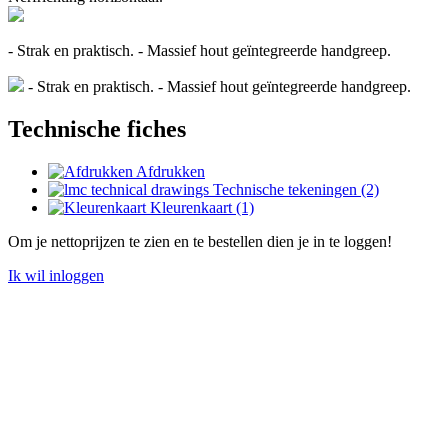
- Strak en praktisch. - Massief hout geïntegreerde handgreep.
- Strak en praktisch. - Massief hout geïntegreerde handgreep.
Technische fiches
Afdrukken
Technische tekeningen (2)
Kleurenkaart (1)
Om je nettoprijzen te zien en te bestellen dien je in te loggen!
Ik wil inloggen