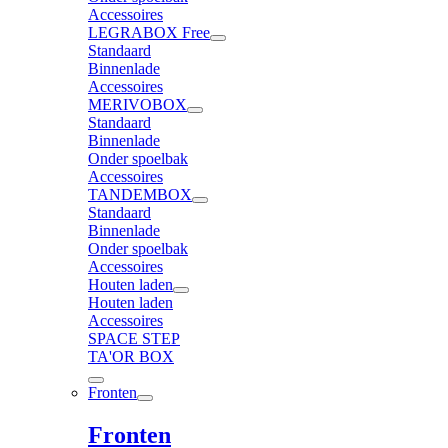
Accessoires
LEGRABOX Free
Standaard
Binnenlade
Accessoires
MERIVOBOX
Standaard
Binnenlade
Onder spoelbak
Accessoires
TANDEMBOX
Standaard
Binnenlade
Onder spoelbak
Accessoires
Houten laden
Houten laden
Accessoires
SPACE STEP
TA'OR BOX
Fronten
Fronten