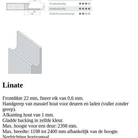
Linate
Frontdikte 22 mm, fineer eik van 0,6 mm.
Handgreep van massief hout voor deuren en laden (vuller zonder
greep).
Afkanting hout van 1 mm.
Gladde backing in zelfde kleur.
Max. hoogte voor een deur: 2398 mm.
Max. breedte: 1198 tot 2400 mm afhankelijk van de hoogte.
Nerfrichting horizontaal.