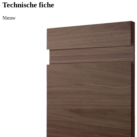
Technische fiche
Nieuw