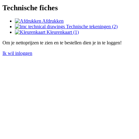
Technische fiches
Afdrukken
Technische tekeningen (2)
Kleurenkaart (1)
Om je nettoprijzen te zien en te bestellen dien je in te loggen!
Ik wil inloggen