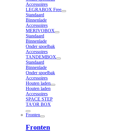
Accessoires
LEGRABOX Free
Standaard
Binnenlade
Accessoires
MERIVOBOX
Standaard
Binnenlade
Onder spoelbak
Accessoires
TANDEMBOX
Standaard
Binnenlade
Onder spoelbak
Accessoires
Houten laden
Houten laden
Accessoires
SPACE STEP
TA'OR BOX
Fronten
Fronten