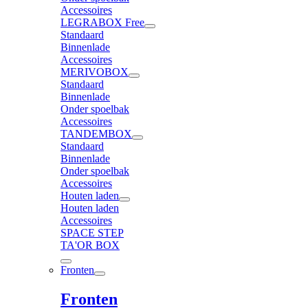
Accessoires
LEGRABOX Free
Standaard
Binnenlade
Accessoires
MERIVOBOX
Standaard
Binnenlade
Onder spoelbak
Accessoires
TANDEMBOX
Standaard
Binnenlade
Onder spoelbak
Accessoires
Houten laden
Houten laden
Accessoires
SPACE STEP
TA'OR BOX
Fronten
Fronten