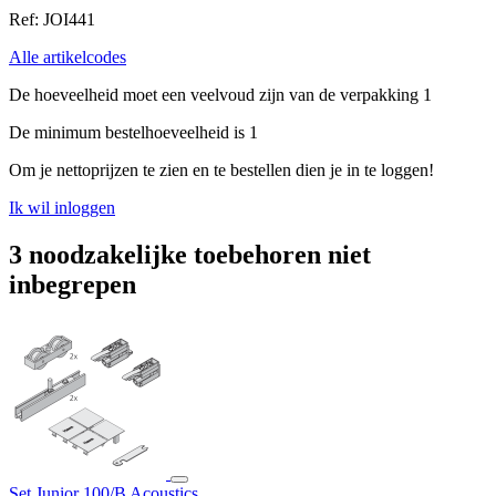
Ref: JOI441
Alle artikelcodes
De hoeveelheid moet een veelvoud zijn van de verpakking 1
De minimum bestelhoeveelheid is 1
Om je nettoprijzen te zien en te bestellen dien je in te loggen!
Ik wil inloggen
3 noodzakelijke toebehoren niet
inbegrepen
Set Junior 100/B Acoustics