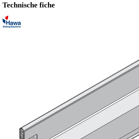
Technische fiche