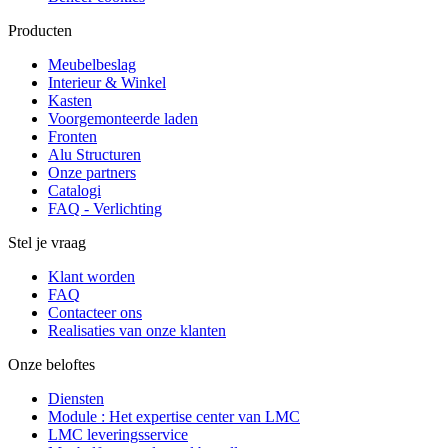
Producten
Meubelbeslag
Interieur & Winkel
Kasten
Voorgemonteerde laden
Fronten
Alu Structuren
Onze partners
Catalogi
FAQ - Verlichting
Stel je vraag
Klant worden
FAQ
Contacteer ons
Realisaties van onze klanten
Onze beloftes
Diensten
Module : Het expertise center van LMC
LMC leveringsservice