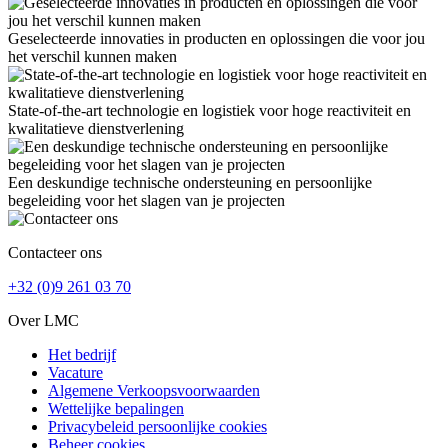
Geselecteerde innovaties in producten en oplossingen die voor jou
het verschil kunnen maken
State-of-the-art technologie en logistiek voor hoge reactiviteit en
kwalitatieve dienstverlening
Een deskundige technische ondersteuning en persoonlijke
begeleiding voor het slagen van je projecten
Contacteer ons
+32 (0)9 261 03 70
Over LMC
Het bedrijf
Vacature
Algemene Verkoopsvoorwaarden
Wettelijke bepalingen
Privacybeleid persoonlijke cookies
Beheer cookies