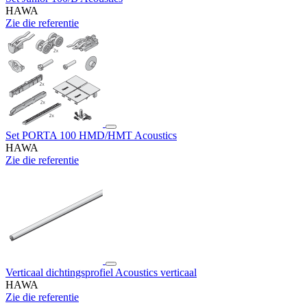
HAWA
Zie die referentie
Set PORTA 100 HMD/HMT Acoustics
HAWA
Zie die referentie
Verticaal dichtingsprofiel Acoustics verticaal
HAWA
Zie die referentie