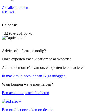
Zie alle artikelen
Nieuws
Helpdesk
+32 (0)9 261 03 70
Advies of informatie nodig?
Onze experten staan klaar om te antwoorden
Aanmelden om één van onze experten te contacteren
Ik maak mijn account aan
Ik ga inloggen
Waar kunnen we je mee helpen?
Een account openen / beheren
Een product opzoeken op de site