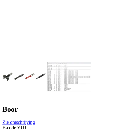
Boor
Zie omschrijving
E-code YUJ