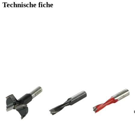
Technische fiche