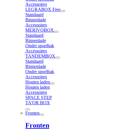
Accessoires
LEGRABOX Free
Standaard
Binnenlade
Accessoires
MERIVOBOX
Standaard
Binnenlade
Onder spoelbak
Accessoires
TANDEMBOX
Standaard
Binnenlade
Onder spoelbak
Accessoires
Houten laden
Houten laden
Accessoires
SPACE STEP
TA'OR BOX
Fronten
Fronten