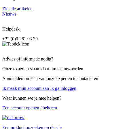
Zie alle artikelen
Nieuws
Helpdesk
+32 (0)9 261 03 70
Advies of informatie nodig?
Onze experten staan klaar om te antwoorden
Aanmelden om één van onze experten te contacteren
Ik maak mijn account aan
Ik ga inloggen
Waar kunnen we je mee helpen?
Een account openen / beheren
Een product opzoeken op de site