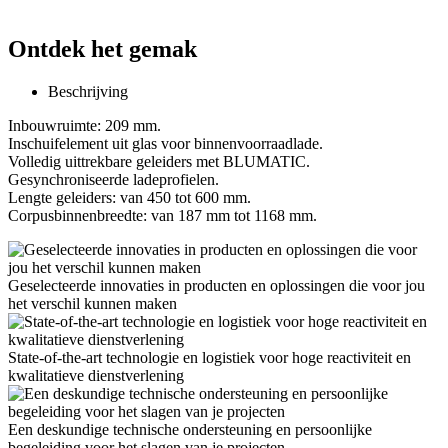
Ontdek het gemak
Beschrijving
Inbouwruimte: 209 mm.
Inschuifelement uit glas voor binnenvoorraadlade.
Volledig uittrekbare geleiders met BLUMATIC.
Gesynchroniseerde ladeprofielen.
Lengte geleiders: van 450 tot 600 mm.
Corpusbinnenbreedte: van 187 mm tot 1168 mm.
Geselecteerde innovaties in producten en oplossingen die voor jou
het verschil kunnen maken
State-of-the-art technologie en logistiek voor hoge reactiviteit en
kwalitatieve dienstverlening
Een deskundige technische ondersteuning en persoonlijke
begeleiding voor het slagen van je projecten