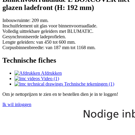
glazen ladefront (H: 192 mm)
Inbouwruimte: 209 mm.
Inschuifelement uit glas voor binnenvoorraadlade.
Volledig uittrekbare geleiders met BLUMATIC.
Gesynchroniseerde ladeprofielen.
Lengte geleiders: van 450 tot 600 mm.
Corpusbinnenbreedte: van 187 mm tot 1168 mm.
Technische fiches
Afdrukken
Video (1)
Technische tekeningen (1)
Om je nettoprijzen te zien en te bestellen dien je in te loggen!
Ik wil inloggen