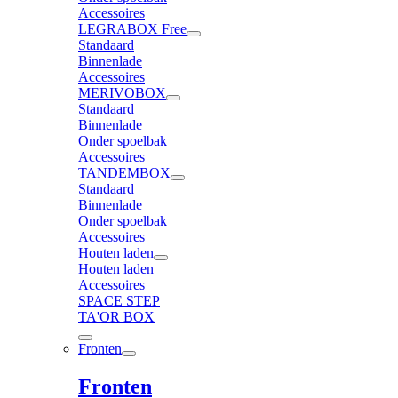
Accessoires
LEGRABOX Free
Standaard
Binnenlade
Accessoires
MERIVOBOX
Standaard
Binnenlade
Onder spoelbak
Accessoires
TANDEMBOX
Standaard
Binnenlade
Onder spoelbak
Accessoires
Houten laden
Houten laden
Accessoires
SPACE STEP
TA'OR BOX
Fronten
Fronten