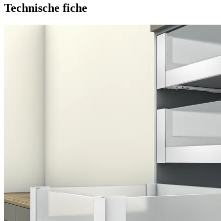
Technische fiche