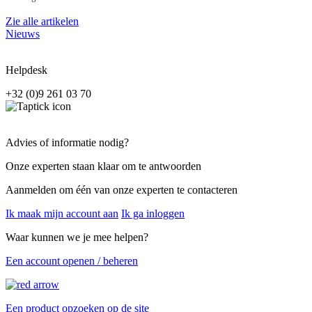
Zie alle artikelen
Nieuws
Helpdesk
+32 (0)9 261 03 70
Advies of informatie nodig?
Onze experten staan klaar om te antwoorden
Aanmelden om één van onze experten te contacteren
Ik maak mijn account aan
Ik ga inloggen
Waar kunnen we je mee helpen?
Een account openen / beheren
Een product opzoeken op de site