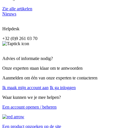
Zie alle artikelen
Nieuws
Helpdesk
+32 (0)9 261 03 70
Advies of informatie nodig?
Onze experten staan klaar om te antwoorden
Aanmelden om één van onze experten te contacteren
Ik maak mijn account aan
Ik ga inloggen
Waar kunnen we je mee helpen?
Een account openen / beheren
Een product opzoeken op de site