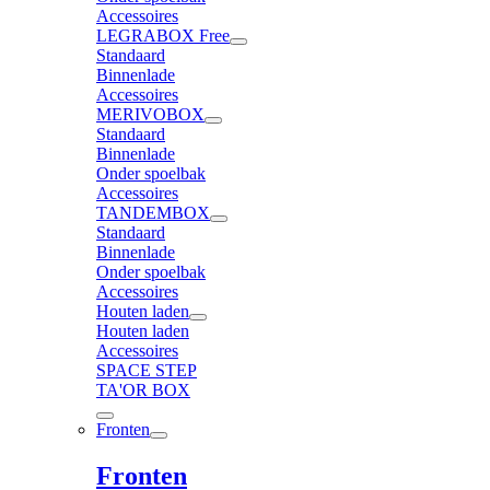
Accessoires
LEGRABOX Free
Standaard
Binnenlade
Accessoires
MERIVOBOX
Standaard
Binnenlade
Onder spoelbak
Accessoires
TANDEMBOX
Standaard
Binnenlade
Onder spoelbak
Accessoires
Houten laden
Houten laden
Accessoires
SPACE STEP
TA'OR BOX
Fronten
Fronten