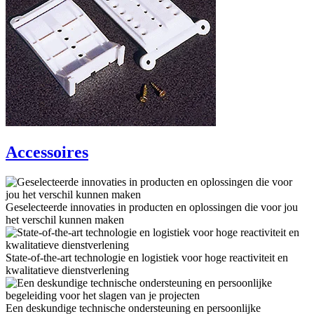
Accessoires
Geselecteerde innovaties in producten en oplossingen die voor jou
het verschil kunnen maken
State-of-the-art technologie en logistiek voor hoge reactiviteit en
kwalitatieve dienstverlening
Een deskundige technische ondersteuning en persoonlijke