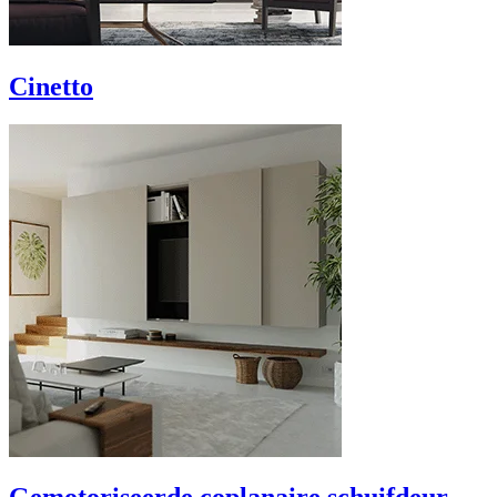
Cinetto