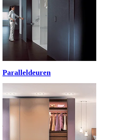
Paralleldeuren