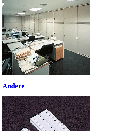
Andere