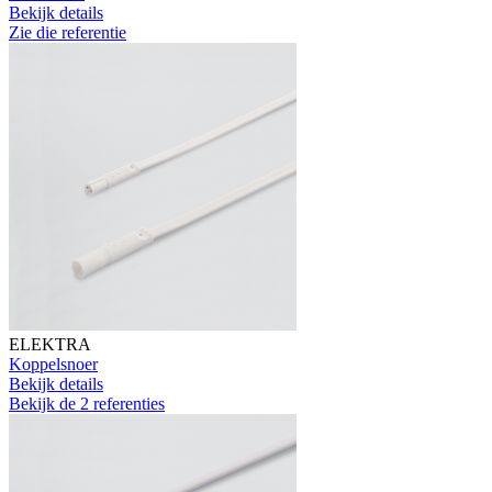
Bekijk details
Zie die referentie
ELEKTRA
Koppelsnoer
Bekijk details
Bekijk de 2 referenties