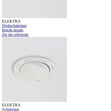
ELEKTRA
Drukschakelaar
Bekijk details
Zie die referentie
ELEKTRA
Schakelaar