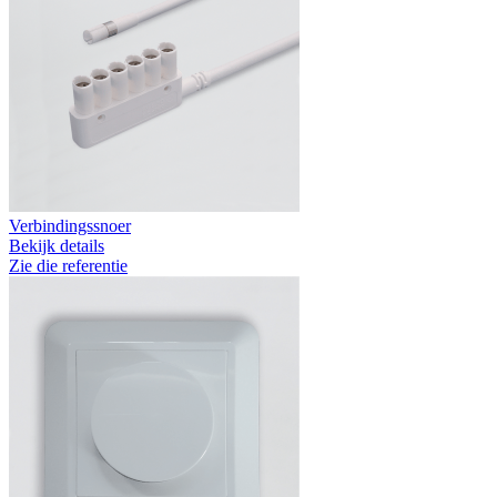
Verbindingssnoer
Bekijk details
Zie die referentie