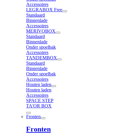
Accessoires
LEGRABOX Free
Standaard
Binnenlade
Accessoires
MERIVOBOX
Standaard
Binnenlade
Onder spoelbak
Accessoires
TANDEMBOX
Standaard
Binnenlade
Onder spoelbak
Accessoires
Houten laden
Houten laden
Accessoires
SPACE STEP
TA'OR BOX
Fronten
Fronten