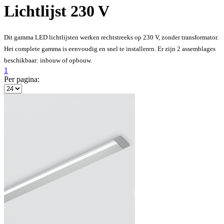
Lichtlijst 230 V
Dit gamma LED lichtlijsten werken rechtstreeks op 230 V, zonder transformator.
Het complete gamma is eenvoudig en snel te installeren. Er zijn 2 assemblages
beschikbaar: inbouw of opbouw.
1
Per pagina: