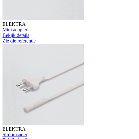
ELEKTRA
Mini adapter
Bekijk details
Zie die referentie
ELEKTRA
Stroomsnoer