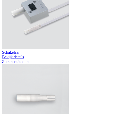
Schakelaar
Bekijk details
Zie die referentie