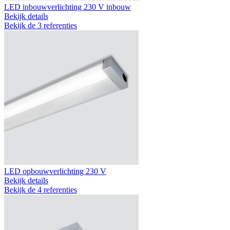
LED inbouwverlichting 230 V inbouw
Bekijk details
Bekijk de 3 referenties
LED opbouwverlichting 230 V
Bekijk details
Bekijk de 4 referenties