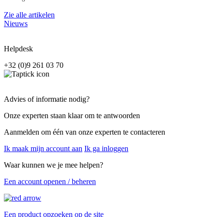
Zie alle artikelen
Nieuws
Helpdesk
+32 (0)9 261 03 70
Advies of informatie nodig?
Onze experten staan klaar om te antwoorden
Aanmelden om één van onze experten te contacteren
Ik maak mijn account aan
Ik ga inloggen
Waar kunnen we je mee helpen?
Een account openen / beheren
Een product opzoeken op de site