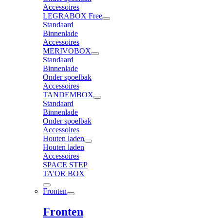
Accessoires
LEGRABOX Free
Standaard
Binnenlade
Accessoires
MERIVOBOX
Standaard
Binnenlade
Onder spoelbak
Accessoires
TANDEMBOX
Standaard
Binnenlade
Onder spoelbak
Accessoires
Houten laden
Houten laden
Accessoires
SPACE STEP
TA'OR BOX
Fronten
Fronten