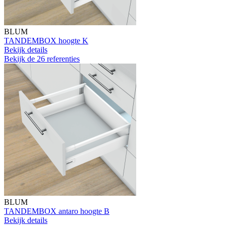
BLUM
TANDEMBOX hoogte K
Bekijk details
Bekijk de 26 referenties
BLUM
TANDEMBOX antaro hoogte B
Bekijk details