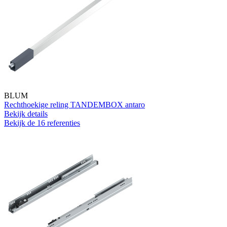
BLUM
Rechthoekige reling TANDEMBOX antaro
Bekijk details
Bekijk de 16 referenties