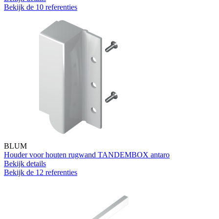
Bekijk de 10 referenties
BLUM
Houder voor houten rugwand TANDEMBOX antaro
Bekijk details
Bekijk de 12 referenties