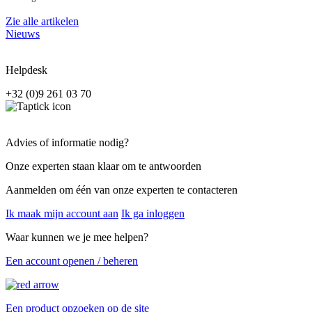
Zie alle artikelen
Nieuws
Helpdesk
+32 (0)9 261 03 70
Advies of informatie nodig?
Onze experten staan klaar om te antwoorden
Aanmelden om één van onze experten te contacteren
Ik maak mijn account aan
Ik ga inloggen
Waar kunnen we je mee helpen?
Een account openen / beheren
Een product opzoeken op de site