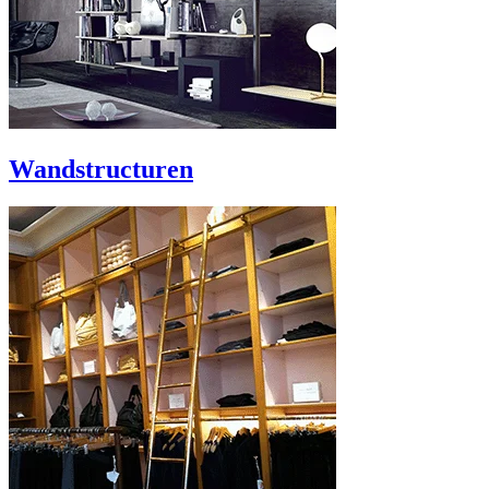
Wandstructuren