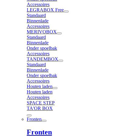
Accessoires
LEGRABOX Free
Standaard
Binnenlade
Accessoires
MERIVOBOX
Standaard
Binnenlade
Onder spoelbak
Accessoires
TANDEMBOX
Standaard
Binnenlade
Onder spoelbak
Accessoires
Houten laden
Houten laden
Accessoires
SPACE STEP
TA'OR BOX
Fronten
Fronten