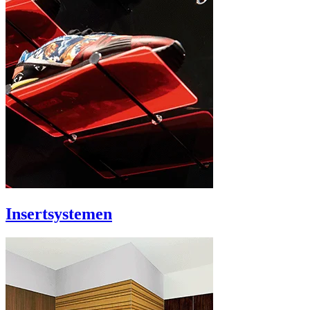
Insertsystemen