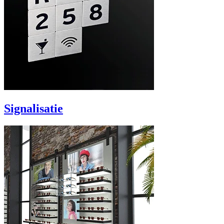
Signalisatie