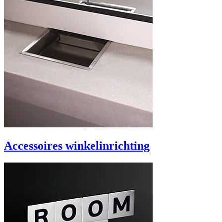
Accessoires winkelinrichting