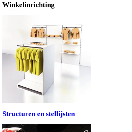
Winkelinrichting
Structuren en stellijsten