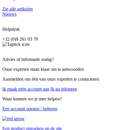
Zie alle artikelen
Nieuws
Helpdesk
+32 (0)9 261 03 70
Advies of informatie nodig?
Onze experten staan klaar om te antwoorden
Aanmelden om één van onze experten te contacteren
Ik maak mijn account aan
Ik ga inloggen
Waar kunnen we je mee helpen?
Een account openen / beheren
Een product opzoeken op de site