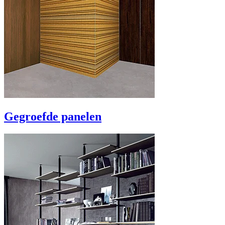
Gegroefde panelen