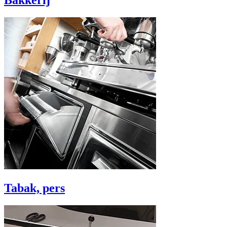
Bakkerij
Tabak, pers