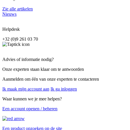
Zie alle artikelen
Nieuws
Helpdesk
+32 (0)9 261 03 70
Advies of informatie nodig?
Onze experten staan klaar om te antwoorden
Aanmelden om één van onze experten te contacteren
Ik maak mijn account aan
Ik ga inloggen
Waar kunnen we je mee helpen?
Een account openen / beheren
Een product opzoeken op de site