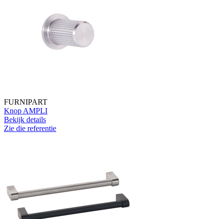
FURNIPART
Knop AMPLI
Bekijk details
Zie die referentie