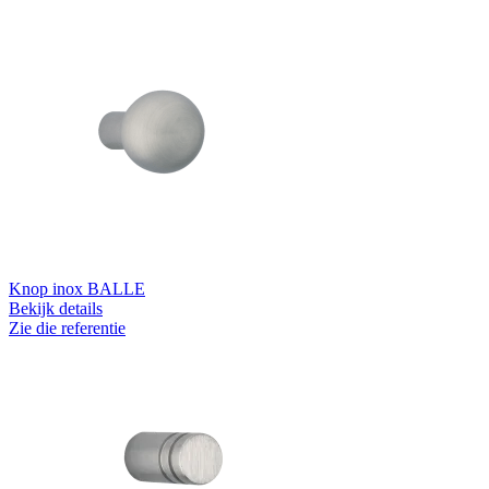
Knop inox BALLE
Bekijk details
Zie die referentie