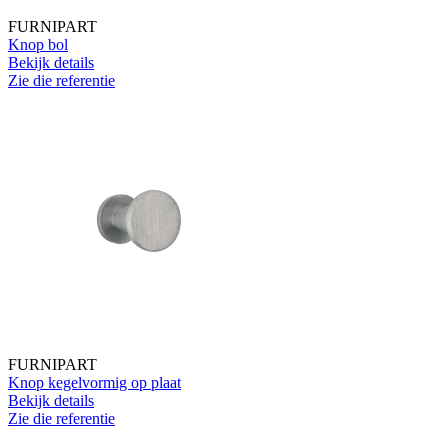
FURNIPART
Knop bol
Bekijk details
Zie die referentie
FURNIPART
Knop kegelvormig op plaat
Bekijk details
Zie die referentie