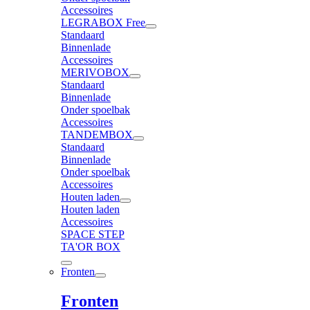
Accessoires
LEGRABOX Free
Standaard
Binnenlade
Accessoires
MERIVOBOX
Standaard
Binnenlade
Onder spoelbak
Accessoires
TANDEMBOX
Standaard
Binnenlade
Onder spoelbak
Accessoires
Houten laden
Houten laden
Accessoires
SPACE STEP
TA'OR BOX
Fronten
Fronten