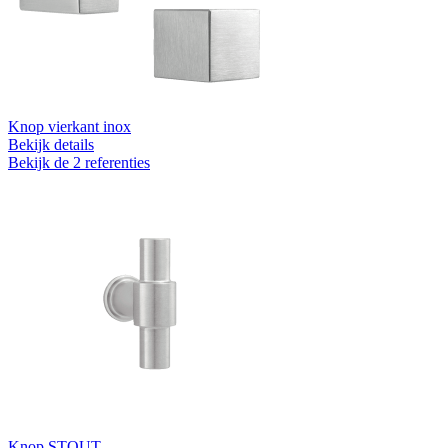
Knop vierkant inox
Bekijk details
Bekijk de 2 referenties
Knop STOUT