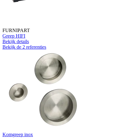
FURNIPART
Greep HIFI
Bekijk details
Bekijk de 2 referenties
Komgreep inox