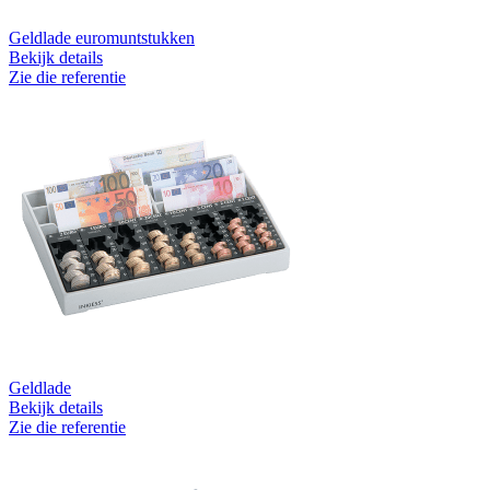
Geldlade euromuntstukken
Bekijk details
Zie die referentie
Geldlade
Bekijk details
Zie die referentie