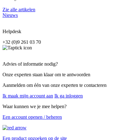
Zie alle artikelen
Nieuws
Helpdesk
+32 (0)9 261 03 70
Advies of informatie nodig?
Onze experten staan klaar om te antwoorden
Aanmelden om één van onze experten te contacteren
Ik maak mijn account aan
Ik ga inloggen
Waar kunnen we je mee helpen?
Een account openen / beheren
Een product opzoeken op de site