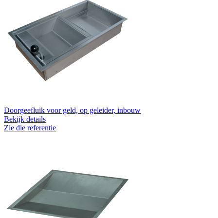
Doorgeefluik voor geld, op geleider, inbouw
Bekijk details
Zie die referentie