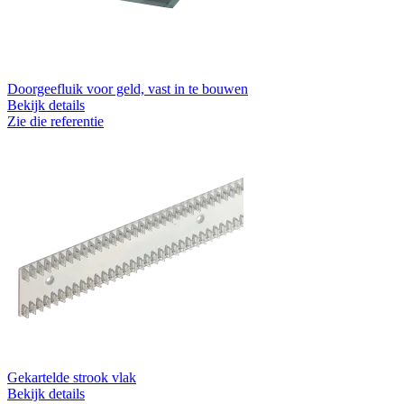
Doorgeefluik voor geld, vast in te bouwen
Bekijk details
Zie die referentie
Gekartelde strook vlak
Bekijk details