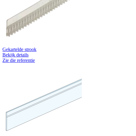
Gekartelde strook
Bekijk details
Zie die referentie