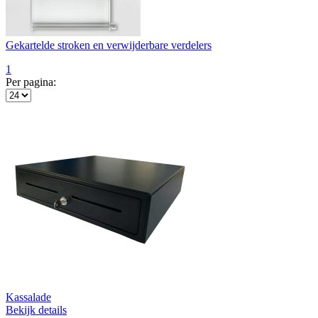
Gekartelde stroken en verwijderbare verdelers
1
Per pagina:
Kassalade
Bekijk details