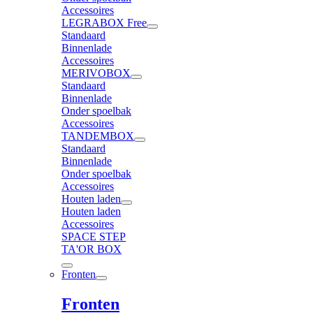
Accessoires
LEGRABOX Free
Standaard
Binnenlade
Accessoires
MERIVOBOX
Standaard
Binnenlade
Onder spoelbak
Accessoires
TANDEMBOX
Standaard
Binnenlade
Onder spoelbak
Accessoires
Houten laden
Houten laden
Accessoires
SPACE STEP
TA'OR BOX
Fronten
Fronten