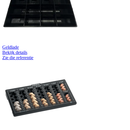
Geldlade
Bekijk details
Zie die referentie