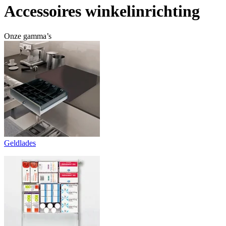
Accessoires winkelinrichting
Onze gamma’s
Geldlades