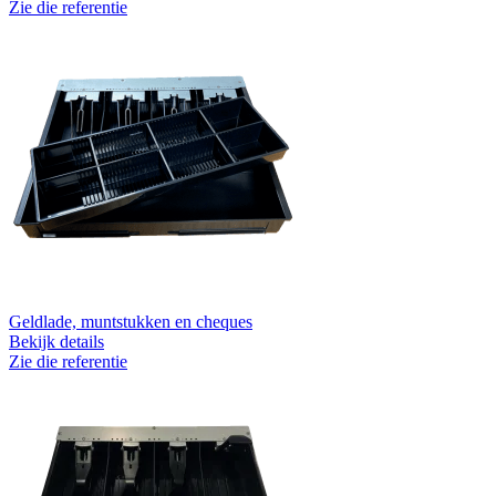
Zie die referentie
Geldlade, muntstukken en cheques
Bekijk details
Zie die referentie