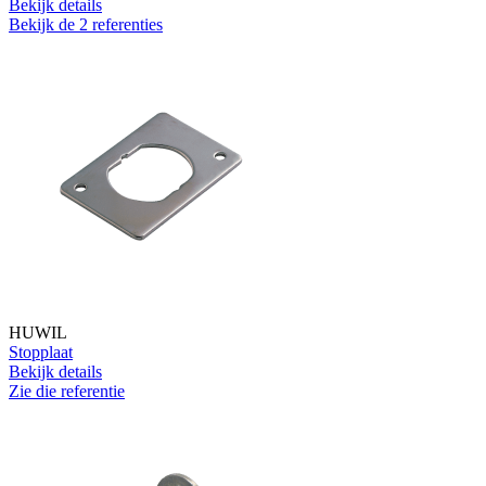
Bekijk details
Bekijk de 2 referenties
HUWIL
Stopplaat
Bekijk details
Zie die referentie