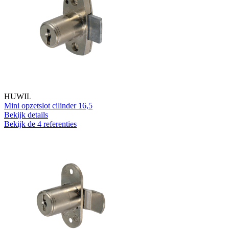
HUWIL
Mini opzetslot cilinder 16,5
Bekijk details
Bekijk de 4 referenties