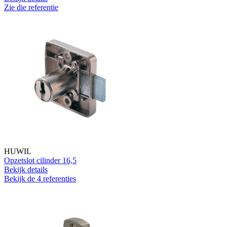
Zie die referentie
HUWIL
Opzetslot cilinder 16,5
Bekijk details
Bekijk de 4 referenties