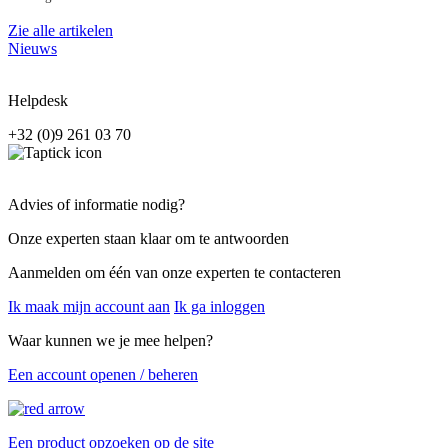
Zie alle artikelen
Nieuws
Helpdesk
+32 (0)9 261 03 70
Advies of informatie nodig?
Onze experten staan klaar om te antwoorden
Aanmelden om één van onze experten te contacteren
Ik maak mijn account aan
Ik ga inloggen
Waar kunnen we je mee helpen?
Een account openen / beheren
Een product opzoeken op de site