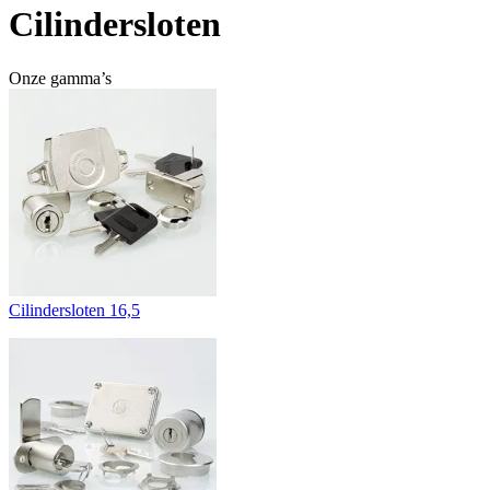
Cilindersloten
Onze gamma’s
Cilindersloten 16,5