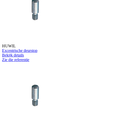
HUWIL
Excentrische deurstop
Bekijk details
Zie die referentie