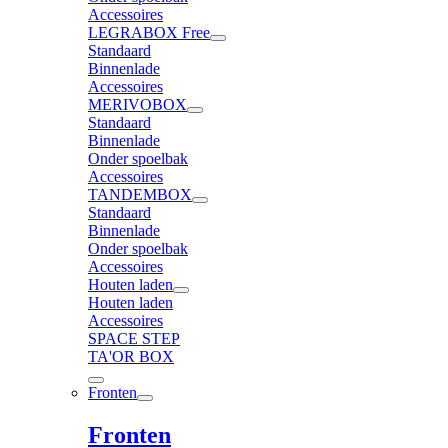
Accessoires
LEGRABOX Free
Standaard
Binnenlade
Accessoires
MERIVOBOX
Standaard
Binnenlade
Onder spoelbak
Accessoires
TANDEMBOX
Standaard
Binnenlade
Onder spoelbak
Accessoires
Houten laden
Houten laden
Accessoires
SPACE STEP
TA'OR BOX
Fronten
Fronten