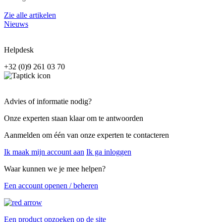
Zie alle artikelen
Nieuws
Helpdesk
+32 (0)9 261 03 70
Advies of informatie nodig?
Onze experten staan klaar om te antwoorden
Aanmelden om één van onze experten te contacteren
Ik maak mijn account aan
Ik ga inloggen
Waar kunnen we je mee helpen?
Een account openen / beheren
Een product opzoeken op de site