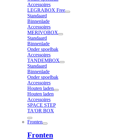
Accessoires
LEGRABOX Free
Standaard
Binnenlade
Accessoires
MERIVOBOX
Standaard
Binnenlade
Onder spoelbak
Accessoires
TANDEMBOX
Standaard
Binnenlade
Onder spoelbak
Accessoires
Houten laden
Houten laden
Accessoires
SPACE STEP
TA'OR BOX
Fronten
Fronten