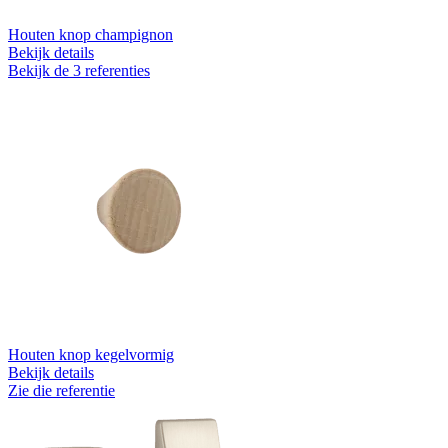
Houten knop champignon
Bekijk details
Bekijk de 3 referenties
Houten knop kegelvormig
Bekijk details
Zie die referentie