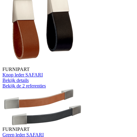
FURNIPART
Knop leder SAFARI
Bekijk details
Bekijk de 2 referenties
FURNIPART
Greep leder SAFARI