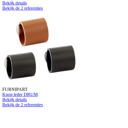
Bekijk details
Bekijk de 2 referenties
FURNIPART
Knop leder DRUM
Bekijk details
Bekijk de 2 referenties