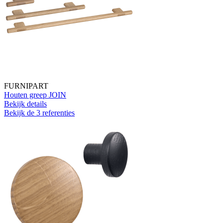
FURNIPART
Houten greep JOIN
Bekijk details
Bekijk de 3 referenties