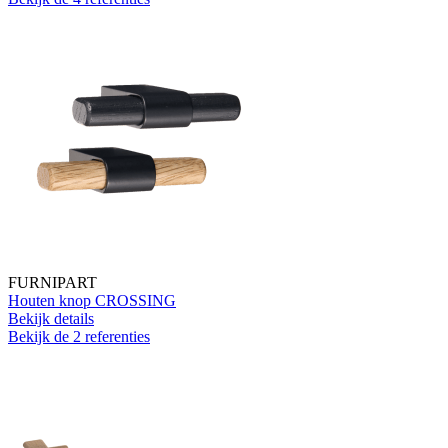
FURNIPART
Houten knop CROSSING
Bekijk details
Bekijk de 2 referenties