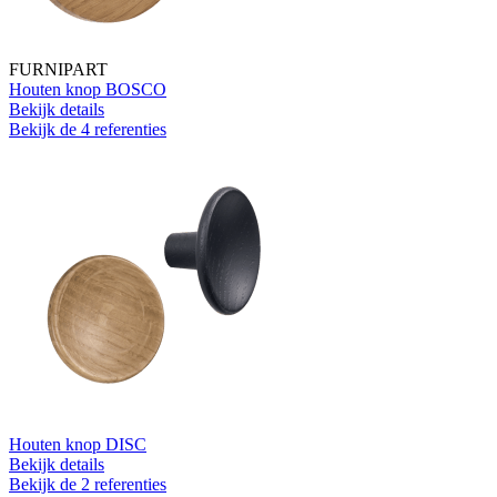
FURNIPART
Houten knop BOSCO
Bekijk details
Bekijk de 4 referenties
Houten knop DISC
Bekijk details
Bekijk de 2 referenties