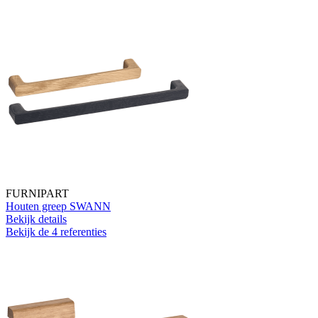
FURNIPART
Houten greep SWANN
Bekijk details
Bekijk de 4 referenties