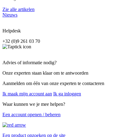
Zie alle artikelen
Nieuws
Helpdesk
+32 (0)9 261 03 70
Advies of informatie nodig?
Onze experten staan klaar om te antwoorden
Aanmelden om één van onze experten te contacteren
Ik maak mijn account aan
Ik ga inloggen
Waar kunnen we je mee helpen?
Een account openen / beheren
Een product opzoeken op de site