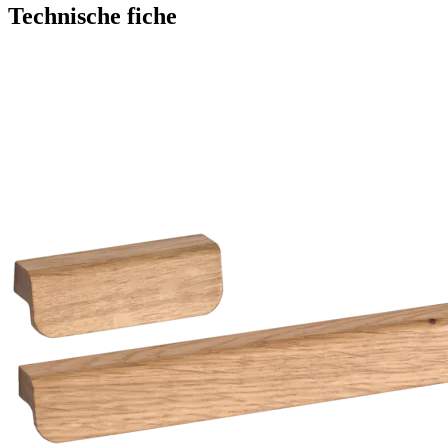
Technische fiche