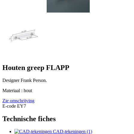
Houten greep FLAPP
Designer Frank Person.
Materiaal : hout
Zie omschrijving
E-code EY7
Technische fiches
CAD-tekeningen (1)