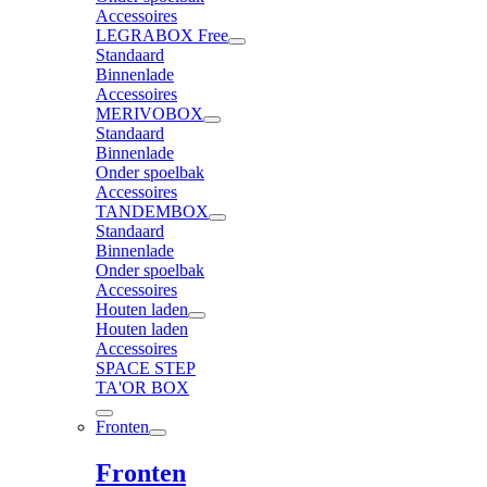
Accessoires
LEGRABOX Free
Standaard
Binnenlade
Accessoires
MERIVOBOX
Standaard
Binnenlade
Onder spoelbak
Accessoires
TANDEMBOX
Standaard
Binnenlade
Onder spoelbak
Accessoires
Houten laden
Houten laden
Accessoires
SPACE STEP
TA'OR BOX
Fronten
Fronten