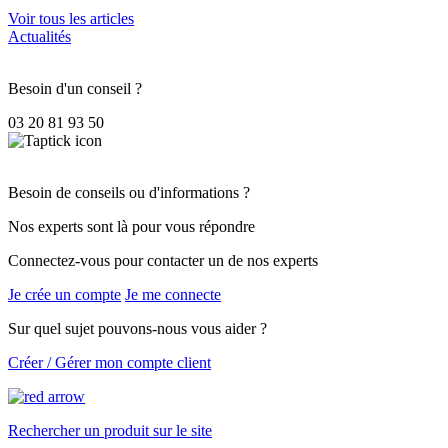
Voir tous les articles
Actualités
Besoin d'un conseil ?
03 20 81 93 50
Besoin de conseils ou d'informations ?
Nos experts sont là pour vous répondre
Connectez-vous pour contacter un de nos experts
Je crée un compte
Je me connecte
Sur quel sujet pouvons-nous vous aider ?
Créer / Gérer mon compte client
Rechercher un produit sur le site