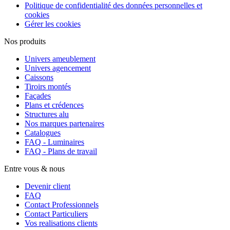
Politique de confidentialité des données personnelles et
cookies
Gérer les cookies
Nos produits
Univers ameublement
Univers agencement
Caissons
Tiroirs montés
Façades
Plans et crédences
Structures alu
Nos marques partenaires
Catalogues
FAQ - Luminaires
FAQ - Plans de travail
Entre vous & nous
Devenir client
FAQ
Contact Professionnels
Contact Particuliers
Vos realisations clients