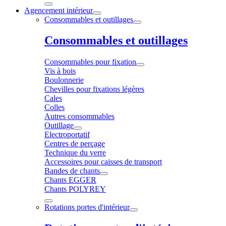
Agencement intérieur
Consommables et outillages
Consommables et outillages
Consommables pour fixation
Vis à bois
Boulonnerie
Chevilles pour fixations légères
Cales
Colles
Autres consommables
Outillage
Electroportatif
Centres de perçage
Technique du verre
Accessoires pour caisses de transport
Bandes de chants
Chants EGGER
Chants POLYREY
Rotations portes d'intérieur