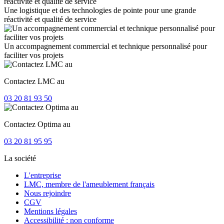
Une logistique et des technologies de pointe pour une grande
réactivité et qualité de service
Un accompagnement commercial et technique personnalisé pour
faciliter vos projets
Contactez LMC au
03 20 81 93 50
Contactez Optima au
03 20 81 95 95
La société
L'entreprise
LMC, membre de l'ameublement français
Nous rejoindre
CGV
Mentions légales
Accessibilité : non conforme