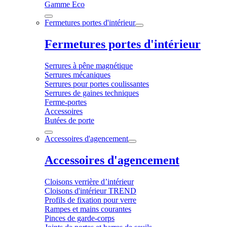
Gamme Eco
Fermetures portes d'intérieur
Fermetures portes d'intérieur
Serrures à pêne magnétique
Serrures mécaniques
Serrures pour portes coulissantes
Serrures de gaines techniques
Ferme-portes
Accessoires
Butées de porte
Accessoires d'agencement
Accessoires d'agencement
Cloisons verrière d’intérieur
Cloisons d'intérieur TREND
Profils de fixation pour verre
Rampes et mains courantes
Pinces de garde-corps