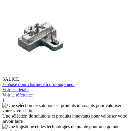
SALICE
Embase pour charnière à prolongement
Voir les détails
Voir la référence
1
Une séléction de solutions et produits innovants pour valoriser votre
savoir faire