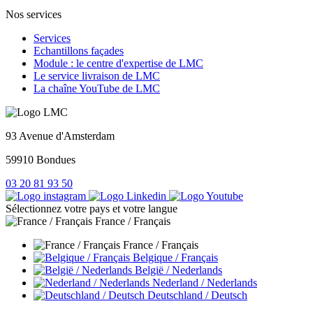
Nos services
Services
Echantillons façades
Module : le centre d'expertise de LMC
Le service livraison de LMC
La chaîne YouTube de LMC
93 Avenue d'Amsterdam
59910 Bondues
03 20 81 93 50
Sélectionnez votre pays et votre langue
France / Français
France / Français
Belgique / Français
België / Nederlands
Nederland / Nederlands
Deutschland / Deutsch