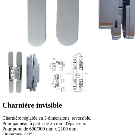
Charnière invisible
Charnière réglable en 3 dimensions, reversible.
Pour panneau à partir de 25 mm d'épaisseur.
Pour porte de 600/900 mm x 2100 mm.
Ouverture 180°.