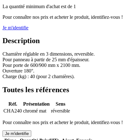
La quantité minimum d'achat est de 1
Pour connaître nos prix et acheter le produit, identifiez-vous !
Je m'identifie
Description
Charnière réglable en 3 dimensions, reversible.
Pour panneau à partir de 25 mm d'épaisseur.
Pour porte de 600/900 mm x 2100 mm.
Ouverture 180°.
Charge (kg) : 40 (pour 2 charnières).
Toutes les références
Réf.
Présentation
Sens
CHA240
chromé mat
réversible
Pour connaître nos prix et acheter le produit, identifiez-vous !
Je m'identifie