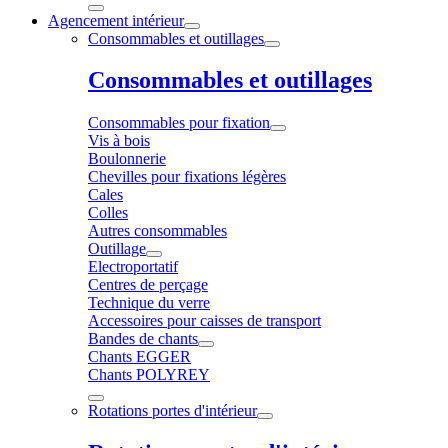
Agencement intérieur
Consommables et outillages
Consommables et outillages
Consommables pour fixation
Vis à bois
Boulonnerie
Chevilles pour fixations légères
Cales
Colles
Autres consommables
Outillage
Electroportatif
Centres de perçage
Technique du verre
Accessoires pour caisses de transport
Bandes de chants
Chants EGGER
Chants POLYREY
Rotations portes d'intérieur