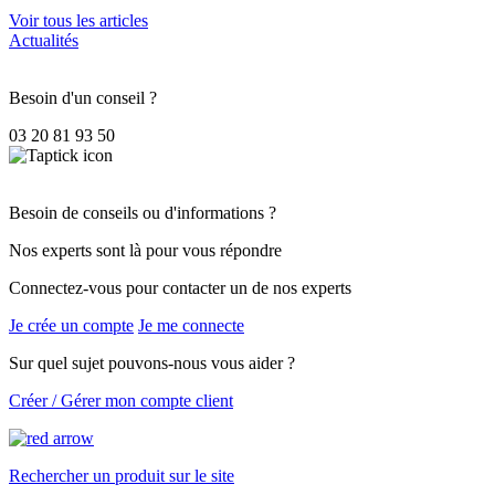
Voir tous les articles
Actualités
Besoin d'un conseil ?
03 20 81 93 50
Besoin de conseils ou d'informations ?
Nos experts sont là pour vous répondre
Connectez-vous pour contacter un de nos experts
Je crée un compte
Je me connecte
Sur quel sujet pouvons-nous vous aider ?
Créer / Gérer mon compte client
Rechercher un produit sur le site