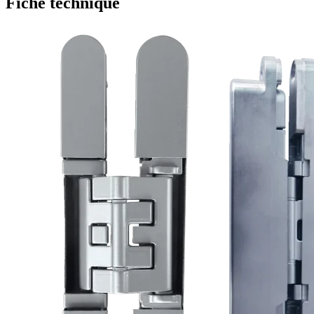
Fiche technique