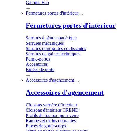
Gamme Eco
Fermetures portes d'intérieur
Fermetures portes d'intérieur
Serrures à pêne magnétique
Serrures mécaniques
Serrures pour portes coulissantes
Serrures de gaines techniques
Ferme-portes
Accessoires
Butées de porte
Accessoires d'agencement
Accessoires d'agencement
Cloisons verrière d’intérieur
Cloisons d'intérieur TREND
Profils de fixation pour verre
Rampes et mains courantes
Pinces de garde-corps