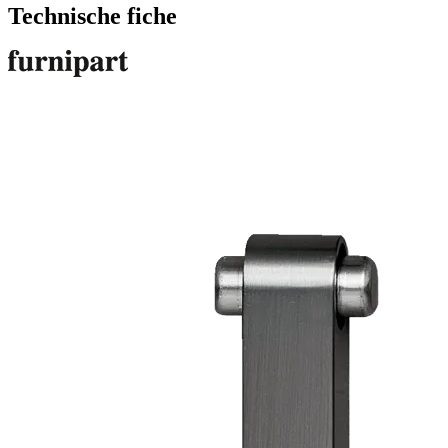
Technische fiche