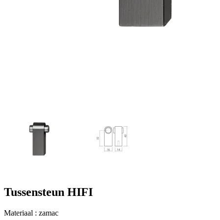
Tussensteun HIFI
Materiaal : zamac