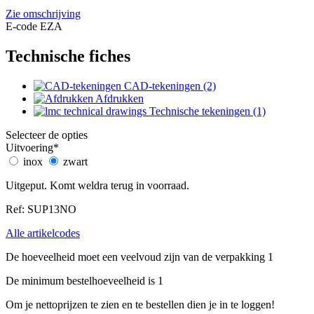
Zie omschrijving
E-code EZA
Technische fiches
CAD-tekeningen (2)
Afdrukken
Technische tekeningen (1)
Selecteer de opties
Uitvoering
*
inox
zwart
Uitgeput. Komt weldra terug in voorraad.
Ref: SUP13NO
Alle artikelcodes
De hoeveelheid moet een veelvoud zijn van de verpakking 1
De minimum bestelhoeveelheid is 1
Om je nettoprijzen te zien en te bestellen dien je in te loggen!