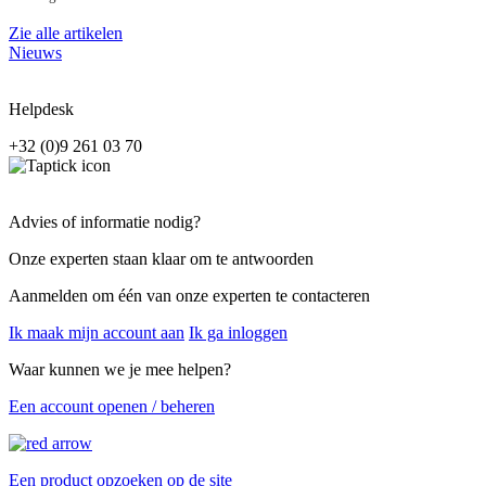
Zie alle artikelen
Nieuws
Helpdesk
+32 (0)9 261 03 70
Advies of informatie nodig?
Onze experten staan klaar om te antwoorden
Aanmelden om één van onze experten te contacteren
Ik maak mijn account aan
Ik ga inloggen
Waar kunnen we je mee helpen?
Een account openen / beheren
Een product opzoeken op de site