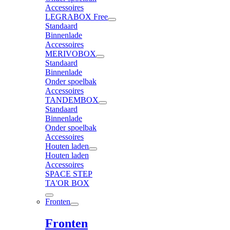
Accessoires
LEGRABOX Free
Standaard
Binnenlade
Accessoires
MERIVOBOX
Standaard
Binnenlade
Onder spoelbak
Accessoires
TANDEMBOX
Standaard
Binnenlade
Onder spoelbak
Accessoires
Houten laden
Houten laden
Accessoires
SPACE STEP
TA'OR BOX
Fronten
Fronten