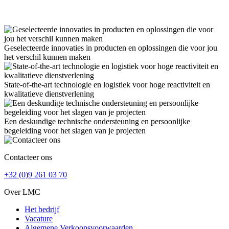
Geselecteerde innovaties in producten en oplossingen die voor jou
het verschil kunnen maken
State-of-the-art technologie en logistiek voor hoge reactiviteit en
kwalitatieve dienstverlening
Een deskundige technische ondersteuning en persoonlijke
begeleiding voor het slagen van je projecten
Contacteer ons
+32 (0)9 261 03 70
Over LMC
Het bedrijf
Vacature
Algemene Verkoopsvoorwaarden