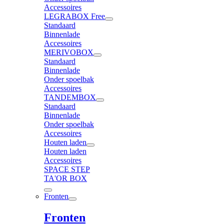
Accessoires
LEGRABOX Free
Standaard
Binnenlade
Accessoires
MERIVOBOX
Standaard
Binnenlade
Onder spoelbak
Accessoires
TANDEMBOX
Standaard
Binnenlade
Onder spoelbak
Accessoires
Houten laden
Houten laden
Accessoires
SPACE STEP
TA'OR BOX
Fronten
Fronten