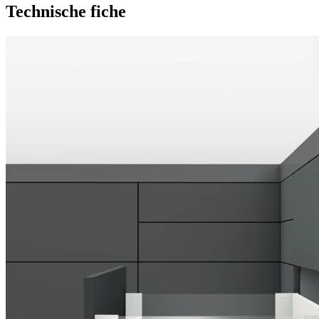
Technische fiche