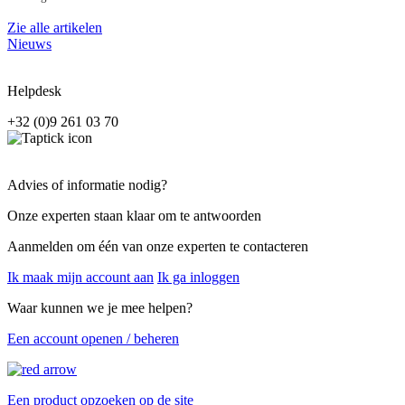
Zie alle artikelen
Nieuws
Helpdesk
+32 (0)9 261 03 70
Advies of informatie nodig?
Onze experten staan klaar om te antwoorden
Aanmelden om één van onze experten te contacteren
Ik maak mijn account aan
Ik ga inloggen
Waar kunnen we je mee helpen?
Een account openen / beheren
Een product opzoeken op de site