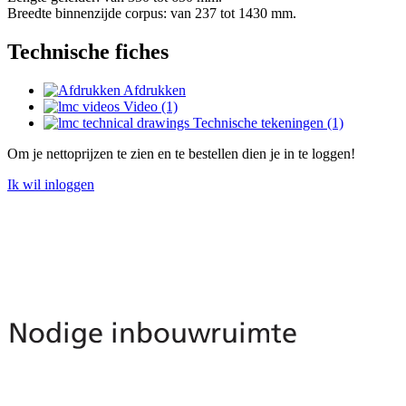
Breedte binnenzijde corpus: van 237 tot 1430 mm.
Technische fiches
Afdrukken
Video (1)
Technische tekeningen (1)
Om je nettoprijzen te zien en te bestellen dien je in te loggen!
Ik wil inloggen