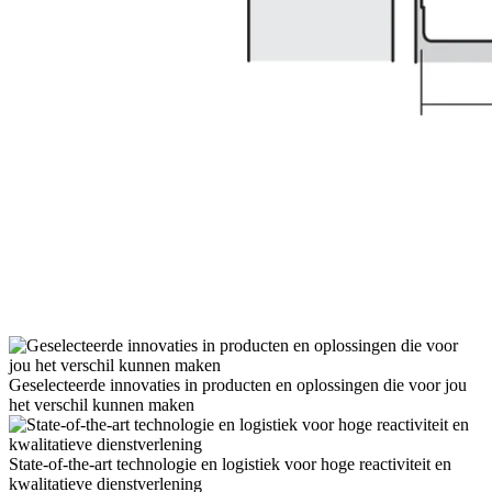
Geselecteerde innovaties in producten en oplossingen die voor jou
het verschil kunnen maken
State-of-the-art technologie en logistiek voor hoge reactiviteit en
kwalitatieve dienstverlening