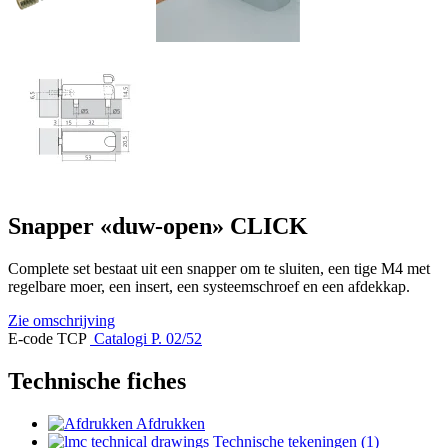
Snapper «duw-open» CLICK
Complete set bestaat uit een snapper om te sluiten, een tige M4 met
regelbare moer, een insert, een systeemschroef en een afdekkap.
Zie omschrijving
E-code TCP
Catalogi P. 02/52
Technische fiches
Afdrukken
Technische tekeningen (1)