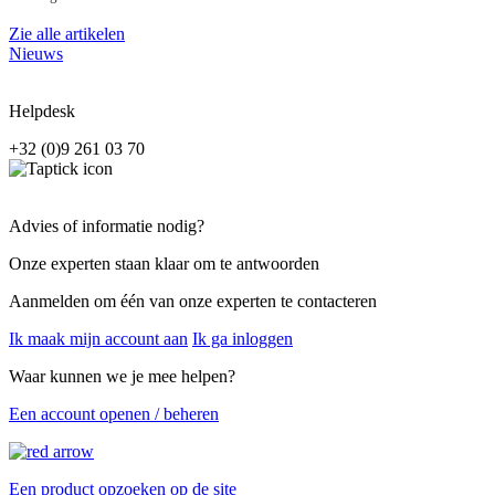
Zie alle artikelen
Nieuws
Helpdesk
+32 (0)9 261 03 70
Advies of informatie nodig?
Onze experten staan klaar om te antwoorden
Aanmelden om één van onze experten te contacteren
Ik maak mijn account aan
Ik ga inloggen
Waar kunnen we je mee helpen?
Een account openen / beheren
Een product opzoeken op de site