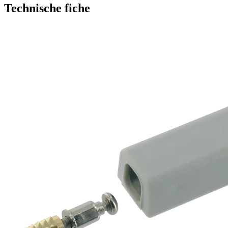
Technische fiche