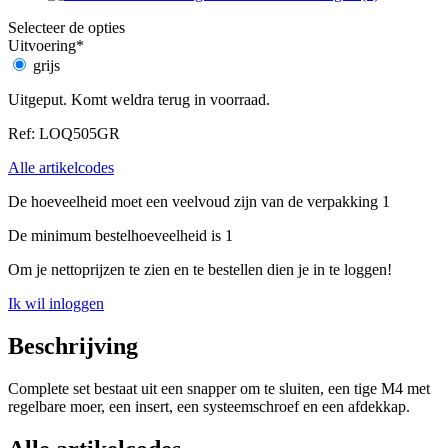
Selecteer de opties
Uitvoering
*
grijs
Uitgeput. Komt weldra terug in voorraad.
Ref: LOQ505GR
Alle artikelcodes
De hoeveelheid moet een veelvoud zijn van de verpakking 1
De minimum bestelhoeveelheid is 1
Om je nettoprijzen te zien en te bestellen dien je in te loggen!
Ik wil inloggen
Beschrijving
Complete set bestaat uit een snapper om te sluiten, een tige M4 met
regelbare moer, een insert, een systeemschroef en een afdekkap.