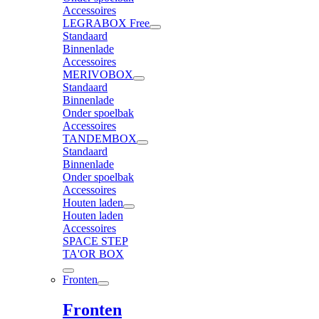
Accessoires
LEGRABOX Free
Standaard
Binnenlade
Accessoires
MERIVOBOX
Standaard
Binnenlade
Onder spoelbak
Accessoires
TANDEMBOX
Standaard
Binnenlade
Onder spoelbak
Accessoires
Houten laden
Houten laden
Accessoires
SPACE STEP
TA'OR BOX
Fronten
Fronten