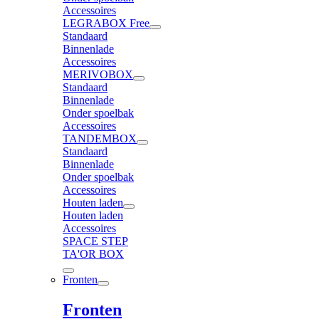
Accessoires
LEGRABOX Free
Standaard
Binnenlade
Accessoires
MERIVOBOX
Standaard
Binnenlade
Onder spoelbak
Accessoires
TANDEMBOX
Standaard
Binnenlade
Onder spoelbak
Accessoires
Houten laden
Houten laden
Accessoires
SPACE STEP
TA'OR BOX
Fronten
Fronten