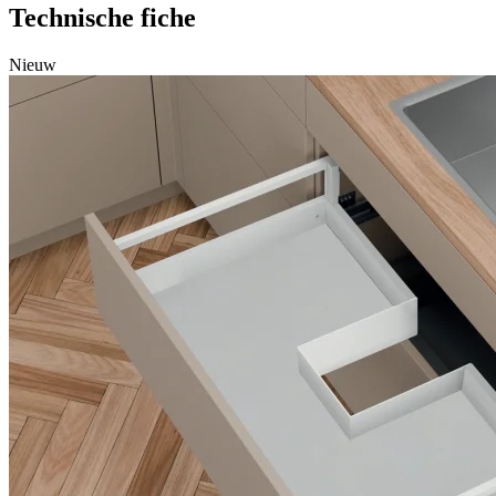
Technische fiche
Nieuw