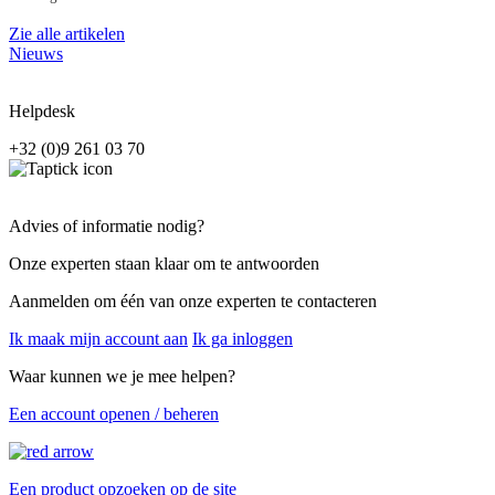
Zie alle artikelen
Nieuws
Helpdesk
+32 (0)9 261 03 70
Advies of informatie nodig?
Onze experten staan klaar om te antwoorden
Aanmelden om één van onze experten te contacteren
Ik maak mijn account aan
Ik ga inloggen
Waar kunnen we je mee helpen?
Een account openen / beheren
Een product opzoeken op de site