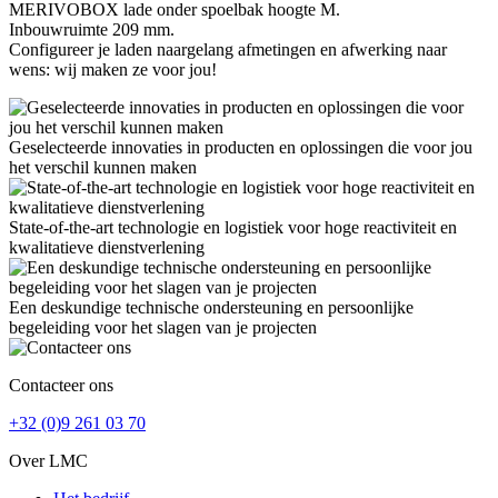
MERIVOBOX lade onder spoelbak hoogte M.
Inbouwruimte 209 mm.
Configureer je laden naargelang afmetingen en afwerking naar
wens: wij maken ze voor jou!
Geselecteerde innovaties in producten en oplossingen die voor jou
het verschil kunnen maken
State-of-the-art technologie en logistiek voor hoge reactiviteit en
kwalitatieve dienstverlening
Een deskundige technische ondersteuning en persoonlijke
begeleiding voor het slagen van je projecten
Contacteer ons
+32 (0)9 261 03 70
Over LMC