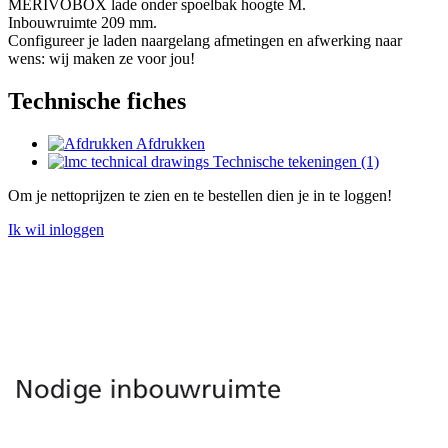
MERIVOBOX lade onder spoelbak hoogte M.
Inbouwruimte 209 mm.
Configureer je laden naargelang afmetingen en afwerking naar
wens: wij maken ze voor jou!
Technische fiches
Afdrukken
Technische tekeningen (1)
Om je nettoprijzen te zien en te bestellen dien je in te loggen!
Ik wil inloggen