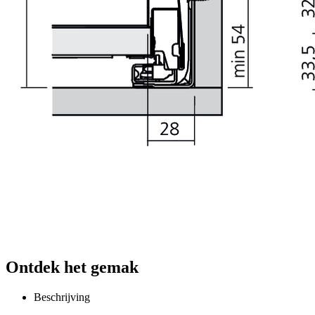
Ontdek het gemak
Beschrijving