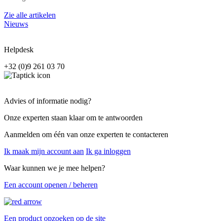
Zie alle artikelen
Nieuws
Helpdesk
+32 (0)9 261 03 70
Advies of informatie nodig?
Onze experten staan klaar om te antwoorden
Aanmelden om één van onze experten te contacteren
Ik maak mijn account aan
Ik ga inloggen
Waar kunnen we je mee helpen?
Een account openen / beheren
Een product opzoeken op de site