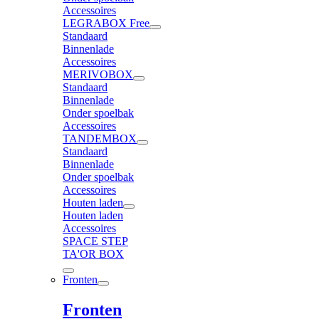
Accessoires
LEGRABOX Free
Standaard
Binnenlade
Accessoires
MERIVOBOX
Standaard
Binnenlade
Onder spoelbak
Accessoires
TANDEMBOX
Standaard
Binnenlade
Onder spoelbak
Accessoires
Houten laden
Houten laden
Accessoires
SPACE STEP
TA'OR BOX
Fronten
Fronten