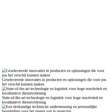
Geselecteerde innovaties in producten en oplossingen die voor jou
het verschil kunnen maken
State-of-the-art technologie en logistiek voor hoge reactiviteit en
kwalitatieve dienstverlening