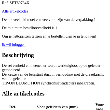
Ref: SET60734X
Alle artikelcodes
De hoeveelheid moet een veelvoud zijn van de verpakking 1
De minimum bestelhoeveelheid is 1
Om je nettoprijzen te zien en te bestellen dien je in te loggen!
Ik wil inloggen
Beschrijving
De set eenheid en meenemer wordt werktuigloos op de geleider
gemonteerd.
De keuze van de belasting staat in verhouding met de draagkracht
van de geleider.
TIP-ON BLUMOTION synchronisatieadapters inbegrepen.
Alle artikelcodes
Voor
Ref.
Voor geleiders van (mm)
lade