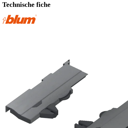
Technische fiche