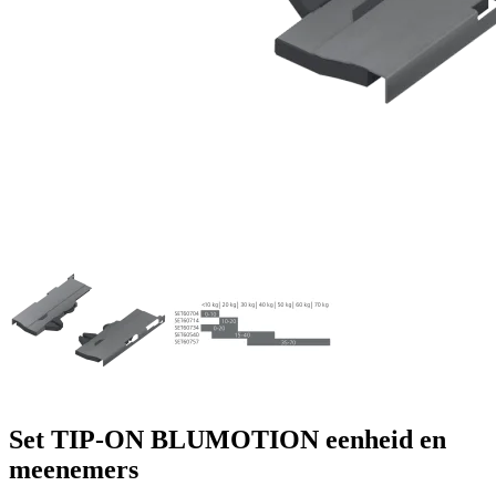
Set TIP-ON BLUMOTION eenheid en
meenemers